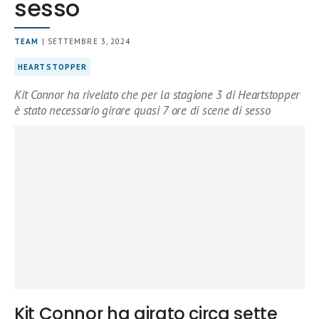
sesso
TEAM
| SETTEMBRE 3, 2024
HEARTSTOPPER
Kit Connor ha rivelato che per la stagione 3 di Heartstopper
è stato necessario girare quasi 7 ore di scene di sesso
Kit Connor ha girato circa sette