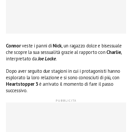
Connor
veste i panni di
Nick
, un ragazzo dolce e bisessuale
che scopre la sua sessualità grazie al rapporto con
Charlie
,
interpretato da
Joe Locke
.
Dopo aver seguito due stagioni in cui i protagonisti hanno
esplorato la loro relazione e si sono conosciuti di più, con
Heartstopper 3
è arrivato il momento di fare il passo
successivo.