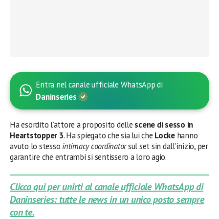
Entra nel canale ufficiale WhatsApp di
Daninseries
Ha esordito l’attore a proposito delle
scene di sesso in
Heartstopper 3
. Ha spiegato che sia lui che
Locke
hanno
avuto lo stesso
intimacy coordinator
sul set sin dall’inizio, per
garantire che entrambi si sentissero a loro agio.
Clicca qui per unirti al canale ufficiale WhatsApp di
Daninseries: tutte le news in un unico posto sempre
con te.