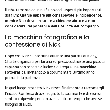
Il ribaltamento dei ruoli è uno degli aspetti più importanti
del film:
Charlie appare più consapevole e indipendente,
mentre Nick deve imparare a chiedere aiuto e a non
considerarsi responsabile della felicità del compagno
.
La macchina fotografica e la
confessione di Nick
Dopo che Nick si infortuna durante una partita di rugby,
Charlie organizza per lui una sorpresa. Costruisce una piccola
capanna con coperte e lucine e gli regala una
macchina
fotografica
, invitandolo a documentare l’ultimo anno
prima della partenza.
In quel luogo protetto Nick riesce finalmente a raccontargli
l’incubo. Confessa di aver sognato la sua morte e di essersi
sentito colpevole per non aver capito in tempo che avesse
bisogno di aiuto.