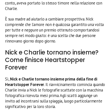
conto, aveva portato lo stesso timore nella relazione con
Charlie.
È sua madre ad aiutarlo a cambiare prospettiva. Nick
comprende che l’amore non è qualcosa garantito una volta
per tutte e neppure un premio ottenuto comportandosi
sempre nel modo giusto: è una scelta che due persone
rinnovano giorno dopo giorno.
Nick e Charlie tornano insieme?
Come finisce Heartstopper
Forever
Sì,
Nick e Charlie tornano insieme prima della fine di
Heartstopper Forever
. Il riavvicinamento comincia quando
Charlie invia a Nick le fotografie scattate con la macchina
fotografica ricevuta mesi prima. Agli scatti aggiunge un
invito ad incontrarsi sulla spiaggia, luogo particolarmente
significativo per la loro storia.