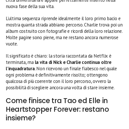
nuova fase della sua vita.
L’ultima sequenza riprende idealmente il loro primo bacio e
mostra quanta strada abbiano percorso. Charlie trova poi un
album costruito con fotografie e ricordi della loro relazione.
Molte pagine sono piene, ma ne restano ancora numerose
vuote.
Il significato è chiaro: la storia raccontata da Netflix è
terminata, ma
la vita di Nick e Charlie continua oltre
l’inquadratura
. Non ricevono un finale fiabesco nel quale
ogni problema è definitivamente risolto; ottengono
qualcosa di più coerente con il loro percorso, ovvero la
possibilità di scegliere ancora una volta di stare insieme.
Come finisce tra Tao ed Elle in
Heartstopper Forever: restano
insieme?