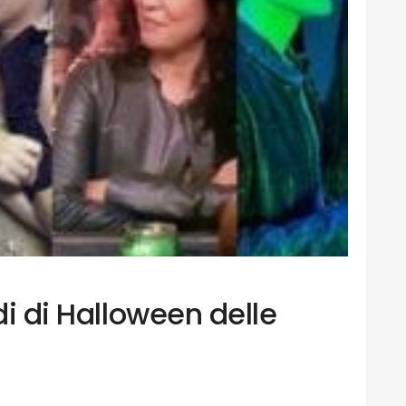
di di Halloween delle