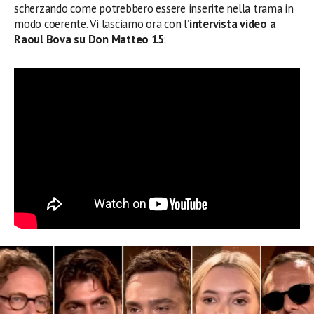
scherzando come potrebbero essere inserite nella trama in
modo coerente. Vi lasciamo ora con l’
intervista video a
Raoul Bova su Don Matteo 15
: