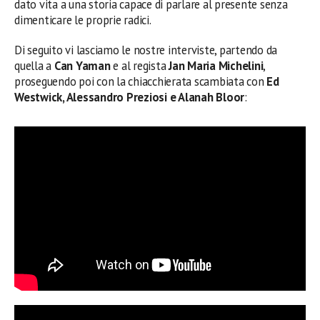
dato vita a una storia capace di parlare al presente senza
dimenticare le proprie radici.
Di seguito vi lasciamo le nostre interviste, partendo da
quella a
Can Yaman
e al regista
Jan Maria Michelini
,
proseguendo poi con la chiacchierata scambiata con
Ed
Westwick, Alessandro Preziosi e Alanah Bloor
: