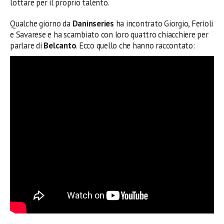
lottare per il proprio talento.
Qualche giorno da
Daninseries
ha incontrato Giorgio, Ferioli
e Savarese e ha scambiato con loro quattro chiacchiere per
parlare di
Belcanto
. Ecco quello che hanno raccontato: