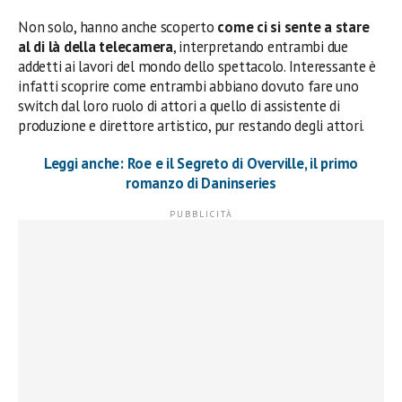
Non solo, hanno anche scoperto
come ci si sente a stare
al di là della telecamera
, interpretando entrambi due
addetti ai lavori del mondo dello spettacolo. Interessante è
infatti scoprire come entrambi abbiano dovuto fare uno
switch dal loro ruolo di attori a quello di assistente di
produzione e direttore artistico, pur restando degli attori.
Leggi anche: Roe e il Segreto di Overville, il primo
romanzo di Daninseries