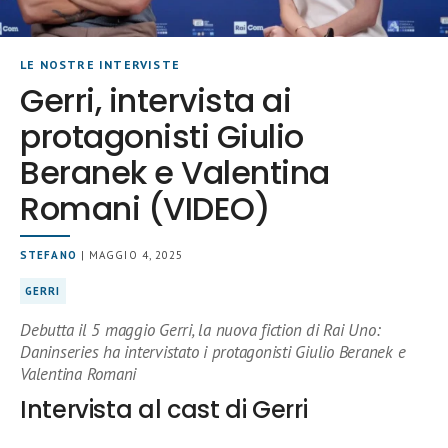
LE NOSTRE INTERVISTE
Gerri, intervista ai
protagonisti Giulio
Beranek e Valentina
Romani (VIDEO)
STEFANO
| MAGGIO 4, 2025
GERRI
Debutta il 5 maggio Gerri, la nuova fiction di Rai Uno:
Daninseries ha intervistato i protagonisti Giulio Beranek e
Valentina Romani
Intervista al cast di Gerri