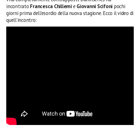
incontrato
Francesca Chillemi
e
Giovanni Scifoni
pochi
giorni prima dell’esordio della nuova stagione. Ecco il video di
quell’incontro: