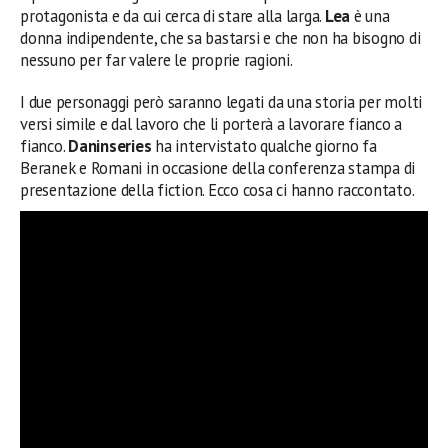
protagonista e da cui cerca di stare alla larga.
Lea
è una
donna indipendente, che sa bastarsi e che non ha bisogno di
nessuno per far valere le proprie ragioni.
I due personaggi però saranno legati da una storia per molti
versi simile e dal lavoro che li porterà a lavorare fianco a
fianco.
Daninseries
ha intervistato qualche giorno fa
Beranek e Romani in occasione della conferenza stampa di
presentazione della fiction. Ecco cosa ci hanno raccontato.