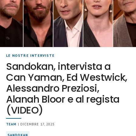
LE NOSTRE INTERVISTE
Sandokan, intervista a
Can Yaman, Ed Westwick,
Alessandro Preziosi,
Alanah Bloor e al regista
(VIDEO)
TEAM
| DICEMBRE 17, 2025
SANDOKAN