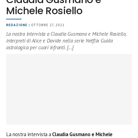
Michele Rosiello
REDAZIONE
| OTTOBRE 27, 2021
La nostra intervista a Claudia Gusmano e Michele Rosiello,
interpreti di Alice e Davide nella serie Netflix Guida
astrologica per cuori infranti. […]
La nostra intervista a
Claudia Gusmano e Michele