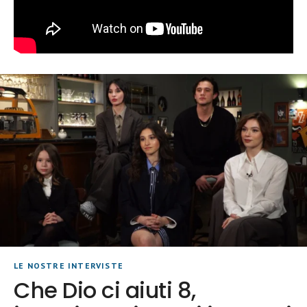
LE NOSTRE INTERVISTE
Che Dio ci aiuti 8,