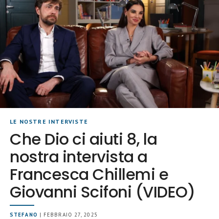
LE NOSTRE INTERVISTE
Che Dio ci aiuti 8, la
nostra intervista a
Francesca Chillemi e
Giovanni Scifoni (VIDEO)
STEFANO
| FEBBRAIO 27, 2025