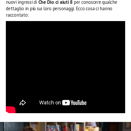
nuovi ingressi di
Che Dio ci aiuti 8
per conoscere qualche
dettaglio in più sui loro personaggi. Ecco cosa ci hanno
raccontato: