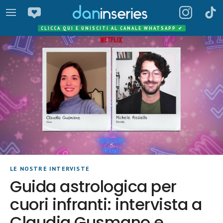
CLICCA QUI E UNISCITI AL CANALE WHATSAPP
✔
LE NOSTRE INTERVISTE
Guida astrologica per
cuori infranti: intervista a
Claudia Gusmano e