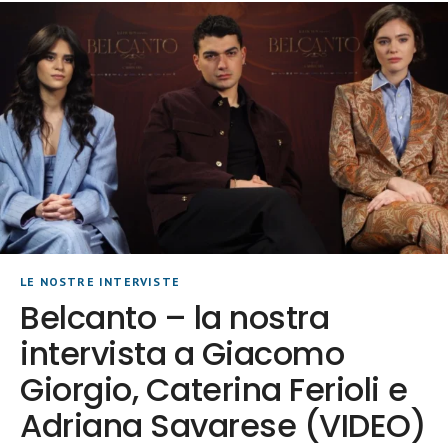
LE NOSTRE INTERVISTE
Belcanto – la nostra
intervista a Giacomo
Giorgio, Caterina Ferioli e
Adriana Savarese (VIDEO)