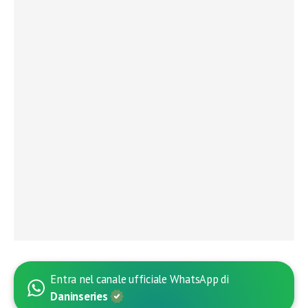
Entra nel canale ufficiale WhatsApp di
Daninseries