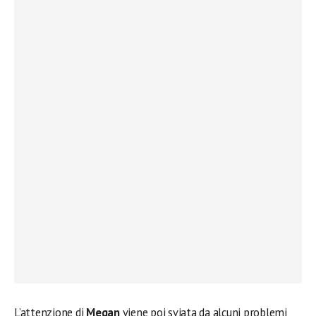
L’attenzione di
Megan
viene poi sviata da alcuni problemi