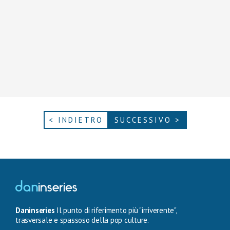
< INDIETRO
SUCCESSIVO >
Daninseries
Il punto di riferimento più "irriverente",
trasversale e spassoso della pop culture.