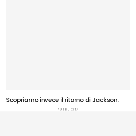
Scopriamo invece il ritorno di Jackson.