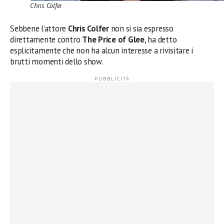
Chris Colfer
Sebbene l’attore
Chris Colfer
non si sia espresso
direttamente contro
The Price of Glee
, ha detto
esplicitamente che non ha alcun interesse a rivisitare i
brutti momenti dello show.