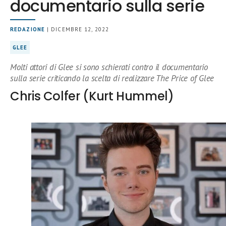
documentario sulla serie
REDAZIONE
| DICEMBRE 12, 2022
GLEE
Molti attori di Glee si sono schierati contro il documentario
sulla serie criticando la scelta di realizzare The Price of Glee
Chris Colfer (Kurt Hummel)