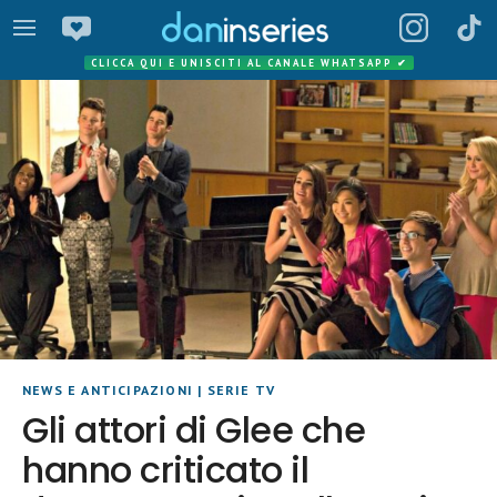
CLICCA QUI E UNISCITI AL CANALE WHATSAPP
✔
NEWS E ANTICIPAZIONI
|
SERIE TV
Gli attori di Glee che
hanno criticato il