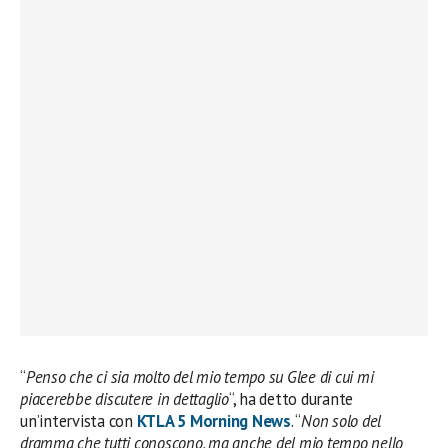
“
Penso che ci sia molto del mio tempo su Glee di cui mi
piacerebbe discutere in dettaglio
“, ha detto durante
un’intervista con
KTLA 5 Morning News
. “
Non solo del
dramma che tutti conoscono, ma anche del mio tempo nello