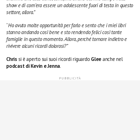
show e di com’era essere un adolescente fuori di testa in questo
settore, allora.”
“
Ho avuto molte opportunità per farlo e sento che i miei libri
stanno andando così bene e sto rendendo felici così tante
famiglie in questo momento
.
Allora, perché tornare indietro e
rivivere alcuni ricordi dolorosi?”
Chris
si è aperto sui suoi ricordi riguardo
Glee
anche nel
podcast di Kevin e Jenna
.