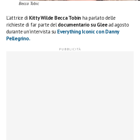
Becca Tobic
L’attrice di
Kitty Wilde Becca Tobin
ha parlato delle
richieste di far parte del
documentario su Glee
ad agosto
durante un’intervista su
Everything Iconic con Danny
Pellegrino.