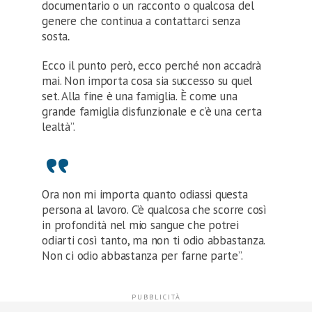
documentario o un racconto o qualcosa del
genere che continua a contattarci senza
sosta
.
Ecco il punto però, ecco perché non accadrà
mai. Non importa cosa sia successo su quel
set. Alla fine è una famiglia. È come una
grande famiglia disfunzionale e c’è una certa
lealtà”.
Ora non mi importa quanto odiassi questa
persona al lavoro. C’è qualcosa che scorre così
in profondità nel mio sangue che potrei
odiarti così tanto, ma non ti odio abbastanza.
Non ci odio abbastanza per farne parte”.