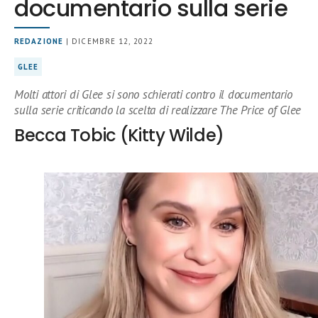
documentario sulla serie
REDAZIONE
| DICEMBRE 12, 2022
GLEE
Molti attori di Glee si sono schierati contro il documentario
sulla serie criticando la scelta di realizzare The Price of Glee
Becca Tobic (Kitty Wilde)