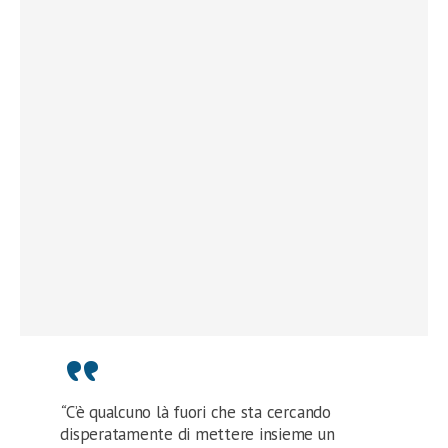
“
C’è qualcuno là fuori che sta cercando
disperatamente di mettere insieme un