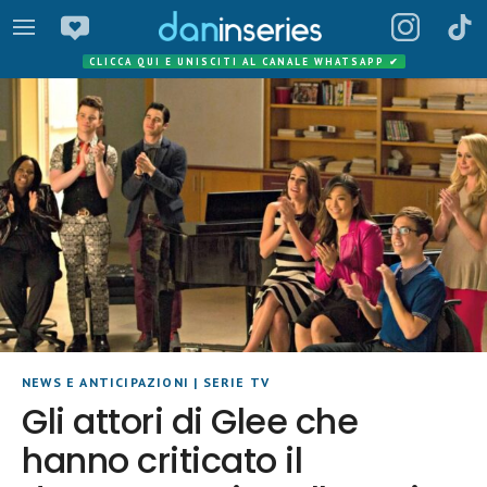
CLICCA QUI E UNISCITI AL CANALE WHATSAPP
✔
NEWS E ANTICIPAZIONI
|
SERIE TV
Gli attori di Glee che
hanno criticato il