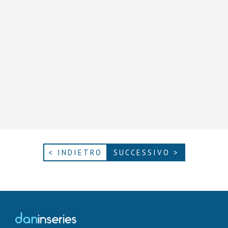
< INDIETRO
SUCCESSIVO >