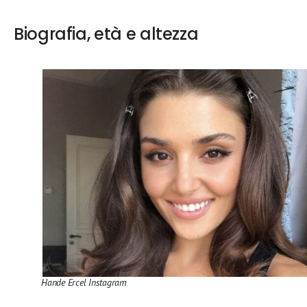
Biografia, età e altezza
Hande Ercel Instagram