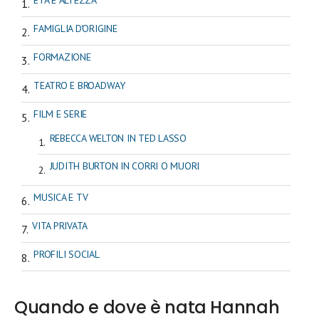
FAMIGLIA D'ORIGINE
FORMAZIONE
TEATRO E BROADWAY
FILM E SERIE
REBECCA WELTON IN TED LASSO
JUDITH BURTON IN CORRI O MUORI
MUSICA E TV
VITA PRIVATA
PROFILI SOCIAL
Quando e dove è nata Hannah