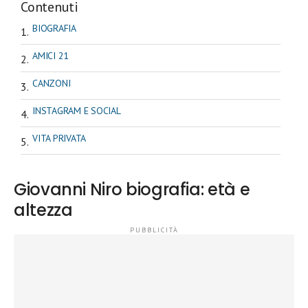
Contenuti
BIOGRAFIA
AMICI 21
CANZONI
INSTAGRAM E SOCIAL
VITA PRIVATA
Giovanni Niro biografia: età e
altezza