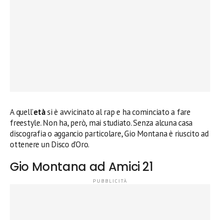
A quell’
età
si è avvicinato al rap e ha cominciato a fare
freestyle. Non ha, però, mai studiato. Senza alcuna casa
discografia o aggancio particolare, Gio Montana è riuscito ad
ottenere un Disco d’Oro.
Gio Montana ad Amici 21