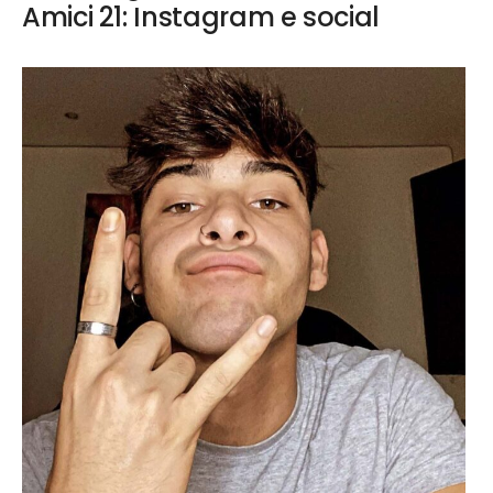
Amici 21: Instagram e social