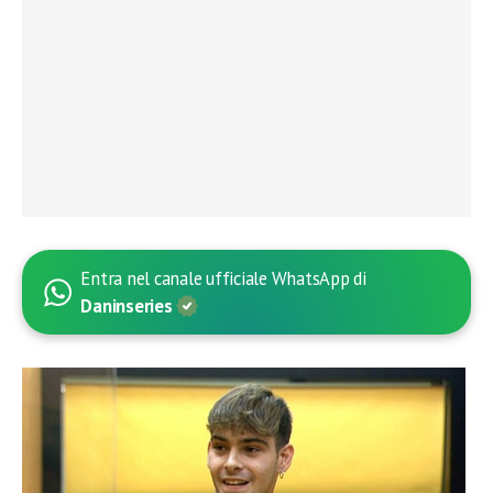
Entra nel canale ufficiale WhatsApp di
Daninseries