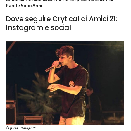
Parole Sono Armi
.
Dove seguire Crytical di Amici 21:
Instagram e social
Crytical Instagram