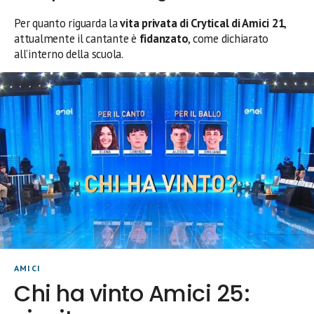
Per quanto riguarda la
vita privata di
Crytical di Amici 21
,
attualmente il cantante è
fidanzato
, come dichiarato
all’interno della scuola.
AMICI
Chi ha vinto Amici 25: