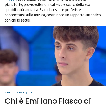
pianoforte, prove, esibizioni dal vivo e scorci della sua
quotidianità artistica. Evita il gossip e preferisce
concentrarsi sulla musica, costruendo un rapporto autentico
con chi lo segue.
AMICI
|
CHI È
|
TV
Chi è Emiliano Fiasco di