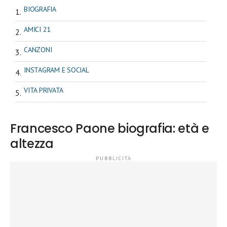
BIOGRAFIA
AMICI 21
CANZONI
INSTAGRAM E SOCIAL
VITA PRIVATA
Francesco Paone biografia: età e
altezza