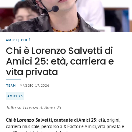
AMICI
|
CHI È
Chi è Lorenzo Salvetti di
Amici 25: età, carriera e
vita privata
TEAM
| MAGGIO 17, 2026
AMICI 25
Tutto su Lorenzo di Amici 25
Chi è Lorenzo Salvetti, cantante di Amici 25
: età, origini,
carriera musicale, percorso a X Factor e Amici, vita privata e