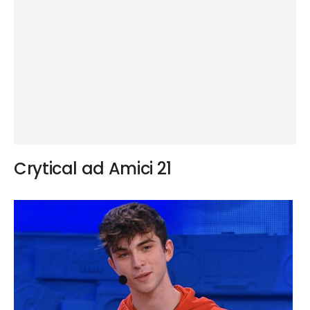
Crytical ad Amici 21