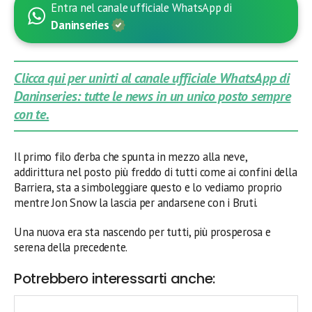
Entra nel canale ufficiale WhatsApp di
Daninseries
Clicca qui per unirti al canale ufficiale WhatsApp di
Daninseries: tutte le news in un unico posto sempre
con te.
Il primo filo d’erba che spunta in mezzo alla neve,
addirittura nel posto più freddo di tutti come ai confini della
Barriera, sta a simboleggiare questo e lo vediamo proprio
mentre Jon Snow la lascia per andarsene con i Bruti.
Una nuova era sta nascendo per tutti, più prosperosa e
serena della precedente.
Potrebbero interessarti anche: