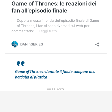
Game of Thrones: durante il finale compare una
bottiglia di plastica