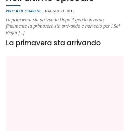
VINCENZO CHIANESE
| MAGGIO 21, 2019
La primavera sta arrivando Dopo il gelido inverno,
finalmente la primavera sta arrivando e non solo per i Sei
Regni […]
La primavera sta arrivando