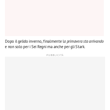
Dopo il gelido inverno, finalmente l
a primavera sta arrivando
e non solo per i Sei Regni ma anche per gli Stark.