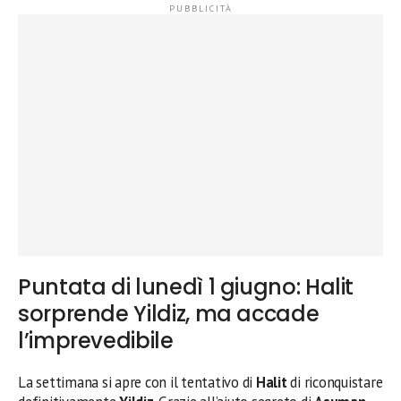
Puntata di lunedì 1 giugno: Halit
sorprende Yildiz, ma accade
l’imprevedibile
La settimana si apre con il tentativo di
Halit
di riconquistare