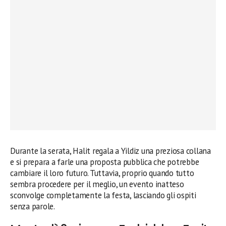
Durante la serata, Halit regala a Yildiz una preziosa collana
e si prepara a farle una proposta pubblica che potrebbe
cambiare il loro futuro. Tuttavia, proprio quando tutto
sembra procedere per il meglio, un evento inatteso
sconvolge completamente la festa, lasciando gli ospiti
senza parole.