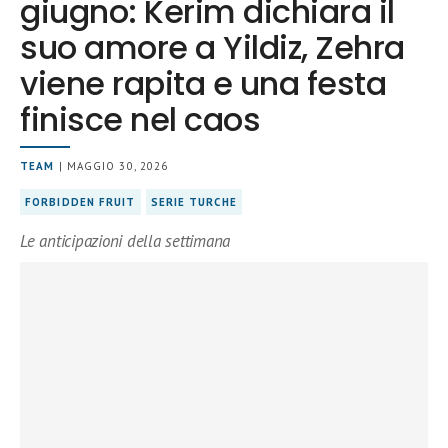
giugno: Kerim dichiara il
suo amore a Yildiz, Zehra
viene rapita e una festa
finisce nel caos
TEAM
| MAGGIO 30, 2026
FORBIDDEN FRUIT
SERIE TURCHE
Le anticipazioni della settimana