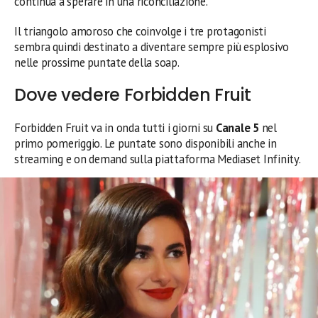
continua a sperare in una riconciliazione.
Il triangolo amoroso che coinvolge i tre protagonisti
sembra quindi destinato a diventare sempre più esplosivo
nelle prossime puntate della soap.
Dove vedere Forbidden Fruit
Forbidden Fruit va in onda tutti i giorni su
Canale 5
nel
primo pomeriggio. Le puntate sono disponibili anche in
streaming e on demand sulla piattaforma Mediaset Infinity.