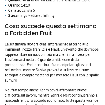
Orario:
14:10
Canale:
Canale 5
Streaming:
Mediaset Infinity
Cosa succede questa settimana
a Forbidden Fruit
La settimana ruoterà quasi interamente attorno alle
imminenti nozze tra
Yildiz e Halit
, un evento che dovrebbe
rappresentare un nuovo inizio ma che finirà invece per
trasformarsi nella più grande umiliazione della
protagonista. Ender continuerà a manipolare gli eventi
nell’ombra, mentre Sahika proverà a utilizzare alcune
fotografie compromettenti per mettere Halit con le spalle
al muro.
Nel frattempo anche Kerim dovrà affrontare nuove
difficoltà sul lavoro, mentre Zehra e Mert continueranno a
nascondere il loro accordo economico. Tutte queste vicende