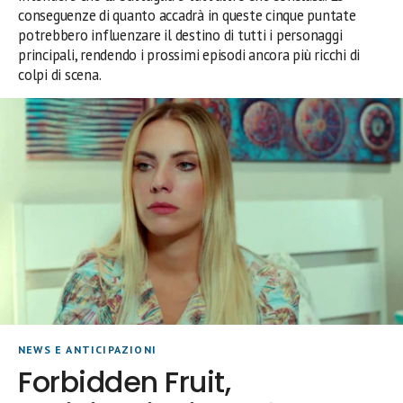
conseguenze di quanto accadrà in queste cinque puntate
potrebbero influenzare il destino di tutti i personaggi
principali, rendendo i prossimi episodi ancora più ricchi di
colpi di scena.
NEWS E ANTICIPAZIONI
Forbidden Fruit,