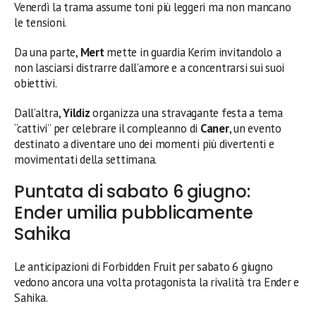
Venerdì la trama assume toni più leggeri ma non mancano
le tensioni.
Da una parte,
Mert
mette in guardia Kerim invitandolo a
non lasciarsi distrarre dall’amore e a concentrarsi sui suoi
obiettivi.
Dall’altra,
Yildiz
organizza una stravagante festa a tema
“cattivi” per celebrare il compleanno di
Caner
, un evento
destinato a diventare uno dei momenti più divertenti e
movimentati della settimana.
Puntata di sabato 6 giugno:
Ender umilia pubblicamente
Sahika
Le anticipazioni di Forbidden Fruit per sabato 6 giugno
vedono ancora una volta protagonista la rivalità tra Ender e
Sahika.