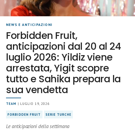
NEWS E ANTICIPAZIONI
Forbidden Fruit,
anticipazioni dal 20 al 24
luglio 2026: Yildiz viene
arrestata, Yigit scopre
tutto e Sahika prepara la
sua vendetta
TEAM
| LUGLIO 19, 2026
FORBIDDEN FRUIT
SERIE TURCHE
Le anticipazioni della settimana