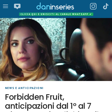
CLICCA QUI E UNISCITI AL CANALE WHATSAPP
✔
NEWS E ANTICIPAZIONI
Forbidden Fruit,
anticipazioni dal 1° al 7