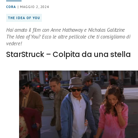
CORA
| MAGGIO 2, 2024
THE IDEA OF YOU
Hai amato il film con Anne Hathaway e Nicholas Galitzine
The Idea of You? Ecco le altre pellicole che ti consigliamo di
vedere!
StarStruck – Colpita da una stella