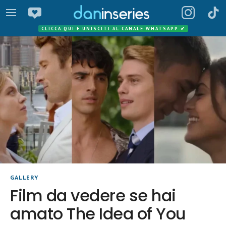
CLICCA QUI E UNISCITI AL CANALE WHATSAPP
✔
GALLERY
Film da vedere se hai
amato The Idea of You