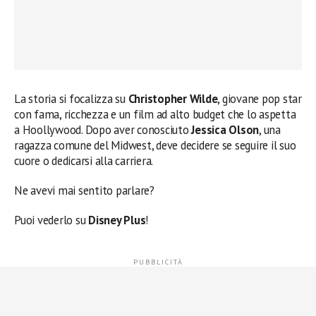
La storia si focalizza su
Christopher Wilde
, giovane pop star
con fama, ricchezza e un film ad alto budget che lo aspetta
a Hoollywood. Dopo aver conosciuto
Jessica Olson
, una
ragazza comune del Midwest, deve decidere se seguire il suo
cuore o dedicarsi alla carriera.
Ne avevi mai sentito parlare?
Puoi vederlo su
Disney Plus
!