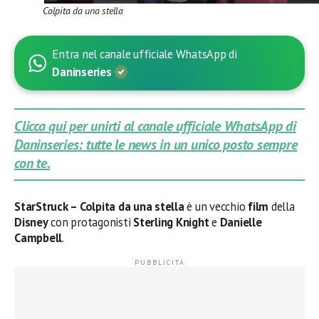
Colpita da una stella
Entra nel canale ufficiale WhatsApp di
Daninseries
Clicca qui per unirti al canale ufficiale WhatsApp di
Daninseries: tutte le news in un unico posto sempre
con te.
StarStruck – Colpita da una stella
è un vecchio
film
della
Disney
con protagonisti
Sterling Knight
e
Danielle
Campbell
.