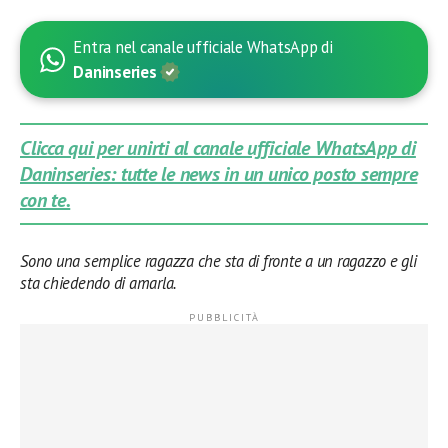
Entra nel canale ufficiale WhatsApp di
Daninseries
Clicca qui per unirti al canale ufficiale WhatsApp di
Daninseries: tutte le news in un unico posto sempre
con te.
Sono una semplice ragazza che sta di fronte a un ragazzo e gli
sta chiedendo di amarla.