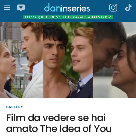
CLICCA QUI E UNISCITI AL CANALE WHATSAPP
✔
GALLERY
Film da vedere se hai
amato The Idea of You