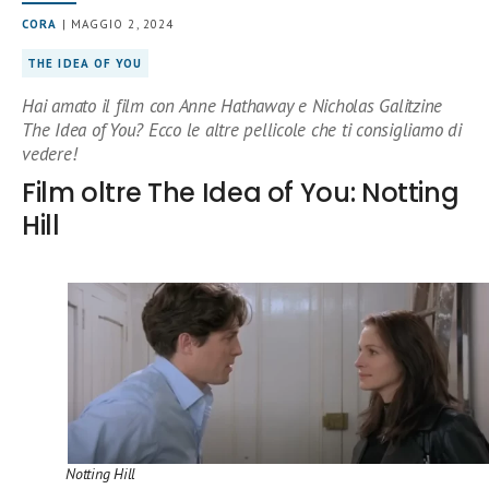
CORA
| MAGGIO 2, 2024
THE IDEA OF YOU
Hai amato il film con Anne Hathaway e Nicholas Galitzine
The Idea of You? Ecco le altre pellicole che ti consigliamo di
vedere!
Film oltre The Idea of You: Notting
Hill
Notting Hill