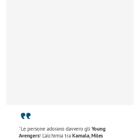
“Le persone adorano davvero gli
Young
Avengers
! L’alchimia tra
Kamala, Miles