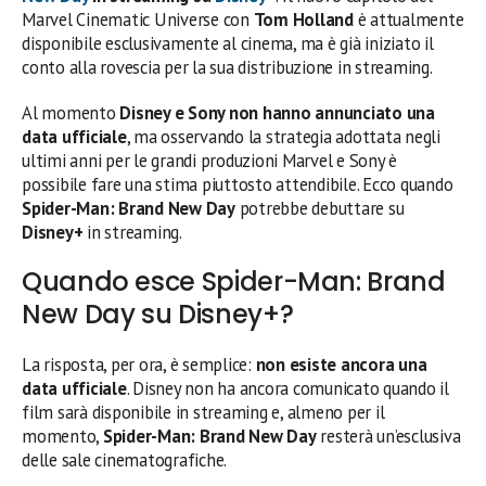
Marvel Cinematic Universe con
Tom Holland
è attualmente
disponibile esclusivamente al cinema, ma è già iniziato il
conto alla rovescia per la sua distribuzione in streaming.
Al momento
Disney e Sony non hanno annunciato una
data ufficiale
, ma osservando la strategia adottata negli
ultimi anni per le grandi produzioni Marvel e Sony è
possibile fare una stima piuttosto attendibile. Ecco quando
Spider-Man: Brand New Day
potrebbe debuttare su
Disney+
in streaming.
Quando esce Spider-Man: Brand
New Day su Disney+?
La risposta, per ora, è semplice:
non esiste ancora una
data ufficiale
. Disney non ha ancora comunicato quando il
film sarà disponibile in streaming e, almeno per il
momento,
Spider-Man: Brand New Day
resterà un’esclusiva
delle sale cinematografiche.