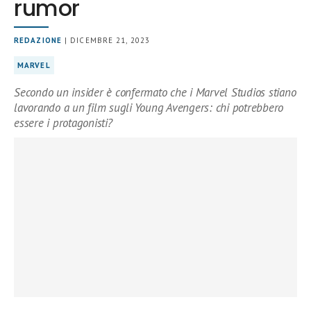
rumor
REDAZIONE
| DICEMBRE 21, 2023
MARVEL
Secondo un insider è confermato che i Marvel Studios stiano
lavorando a un film sugli Young Avengers: chi potrebbero
essere i protagonisti?