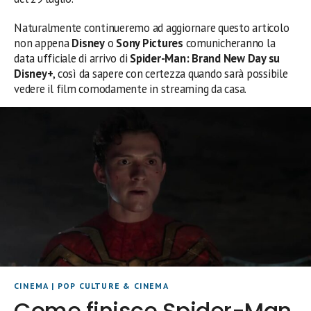
Naturalmente continueremo ad aggiornare questo articolo
non appena
Disney
o
Sony Pictures
comunicheranno la
data ufficiale di arrivo di
Spider-Man: Brand New Day su
Disney+
, così da sapere con certezza quando sarà possibile
vedere il film comodamente in streaming da casa.
CINEMA
|
POP CULTURE & CINEMA
Come finisce Spider-Man