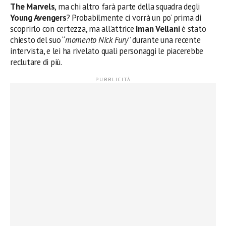
The Marvels
, ma chi altro farà parte della squadra degli
Young Avengers
? Probabilmente ci vorrà un po’ prima di
scoprirlo con certezza, ma all’attrice
Iman Vellani
è stato
chiesto del suo “
momento Nick Fury
” durante una recente
intervista, e lei ha rivelato quali personaggi le piacerebbe
reclutare di più.