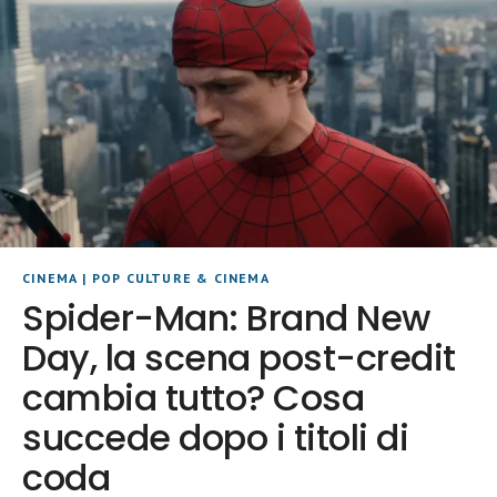
CINEMA
|
POP CULTURE & CINEMA
Spider-Man: Brand New
Day, la scena post-credit
cambia tutto? Cosa
succede dopo i titoli di
coda