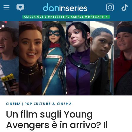
CLICCA QUI E UNISCITI AL CANALE WHATSAPP
✔
CINEMA
|
POP CULTURE & CINEMA
Un film sugli Young
Avengers è in arrivo? Il