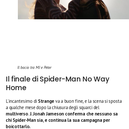
Il bacio tra MJ e Peter
Il finale di Spider-Man No Way
Home
L’incantesimo di
Strange
va a buon fine, e la scena si sposta
a qualche mese dopo la chiusura degli squarci del
multiverso
.
J. Jonah Jameson conferma che nessuno sa
chi Spider-Man sia, e continua la sua campagna per
boicottarlo.