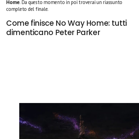
Home
. Da questo momento in poi troverai un riassunto
completo del finale.
Come finisce No Way Home: tutti
dimenticano Peter Parker