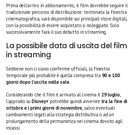
Prima dell’arrivo in abbonamento, il film dovrebbe seguire il
tradizionale percorso di distribuzione: terminata la finestra
cinematografica, sarà disponibile sui principali store digitali,
con la possibilità di essere acquistato o noleggiato. Solo
successivamente farà il suo debutto in streaming.
La possibile data di uscita del film
in streaming
Sebbene non ci siano conferme ufficiali, la finestra
temporale più probabile è quella compresa tra
90 e 100
giorni dopo l’uscita nelle sale
.
Considerando che il film è arrivato al cinema il
29 luglio
,
l’approdo su
Disney+
potrebbe quindi avvenire
tra la fine di
ottobre e i primi giorni di novembre
, salvo eventuali
cambiamenti legati alla strategia distributiva o ad un
prolungamento della permanenza nei cinema dovuto agli
incassi.