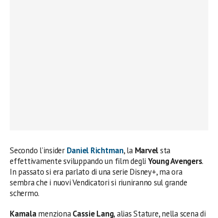
Secondo l’insider
Daniel Richtman
, la
Marvel
sta
effettivamente sviluppando un film degli
Young Avengers
.
In passato si era parlato di una serie Disney+, ma ora
sembra che i nuovi Vendicatori si riuniranno sul grande
schermo.
Kamala
menziona
Cassie Lang
, alias Stature, nella scena di