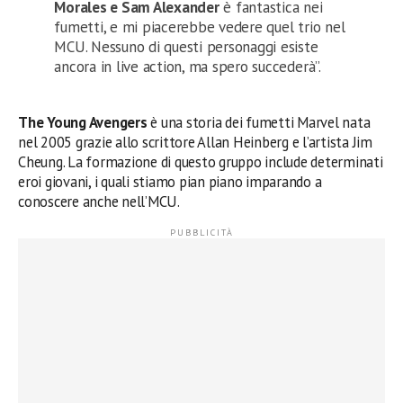
Morales e Sam Alexander
è fantastica nei
fumetti, e mi piacerebbe vedere quel trio nel
MCU. Nessuno di questi personaggi esiste
ancora in live action, ma spero succederà”.
The Young Avengers
è una storia dei fumetti Marvel nata
nel 2005 grazie allo scrittore Allan Heinberg e l’artista Jim
Cheung. La formazione di questo gruppo include determinati
eroi giovani, i quali stiamo pian piano imparando a
conoscere anche nell’MCU.