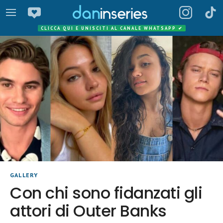
CLICCA QUI E UNISCITI AL CANALE WHATSAPP
✔
GALLERY
Con chi sono fidanzati gli
attori di Outer Banks