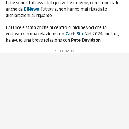
I due sono stati avvistati più volte insieme, come riportato
anche da
E!News
. Tuttavia, non hanno mai rilasciato
dichiarazioni al riguardo.
L’attrice è stata anche al centro di alcune voci che la
vedevano in una relazione con
Zach Bia
. Nel 2024, inoltre,
ha avuto una breve relazione con
Pete Davidson
.