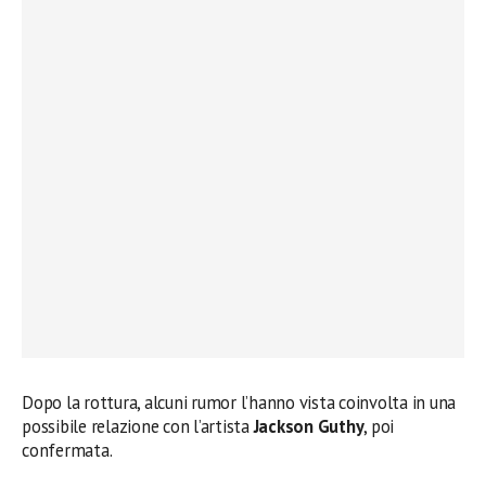
Dopo la rottura, alcuni rumor l’hanno vista coinvolta in una
possibile relazione con l’artista
Jackson Guthy
, poi
confermata.