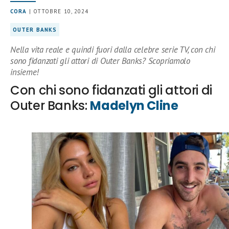
CORA
| OTTOBRE 10, 2024
OUTER BANKS
Nella vita reale e quindi fuori dalla celebre serie TV, con chi
sono fidanzati gli attori di Outer Banks? Scopriamolo
insieme!
Con chi sono fidanzati gli attori di
Outer Banks:
Madelyn Cline