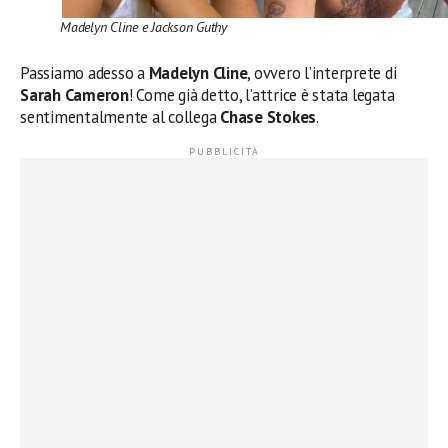
Madelyn Cline e Jackson Guthy
Passiamo adesso a
Madelyn Cline
, ovvero l’interprete di
Sarah Cameron
! Come già detto, l’attrice è stata legata
sentimentalmente al collega
Chase Stokes
.