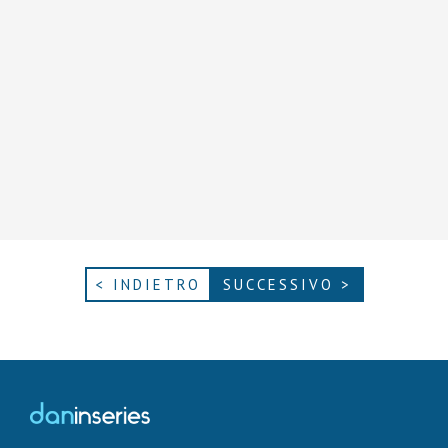
< INDIETRO
SUCCESSIVO >