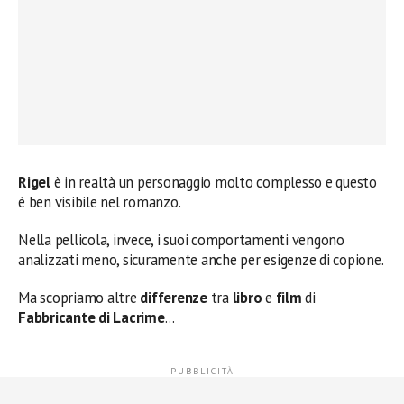
Rigel
è in realtà un personaggio molto complesso e questo
è ben visibile nel romanzo.
Nella pellicola, invece, i suoi comportamenti vengono
analizzati meno, sicuramente anche per esigenze di copione.
Ma scopriamo altre
differenze
tra
libro
e
film
di
Fabbricante di Lacrime
…