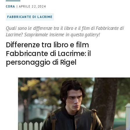
CORA
| APRILE 22, 2024
FABBRICANTE DI LACRIME
Quali sono le differenze tra il libro e il film di Fabbricante di
Lacrime? Scopriamole insieme in questa gallery!
Differenze tra libro e film
Fabbricante di Lacrime: il
personaggio di Rigel