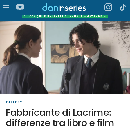
CLICCA QUI E UNISCITI AL CANALE WHATSAPP
✔
GALLERY
Fabbricante di Lacrime:
differenze tra libro e film