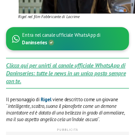
Rigel nel film Fabbricante di Lacrime
Entra nel canale ufficiale WhatsApp di
Daninseries
Clicca qui per unirti al canale ufficiale WhatsApp di
Daninseries: tutte le news in un unico posto sempre
con te.
Il personaggio di
Rigel
viene descritto come un giovane
“
intelligente, scaltro, suona il pianoforte come un demone
incantatore ed è dotato di una bellezza in grado di ammaliare,
ma il suo aspetto angelico cela un’indole oscura
“.