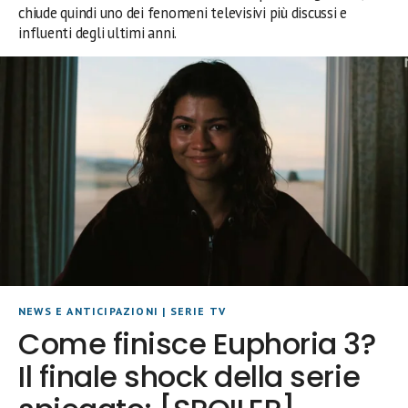
chiude quindi uno dei fenomeni televisivi più discussi e
influenti degli ultimi anni.
NEWS E ANTICIPAZIONI
|
SERIE TV
Come finisce Euphoria 3?
Il finale shock della serie