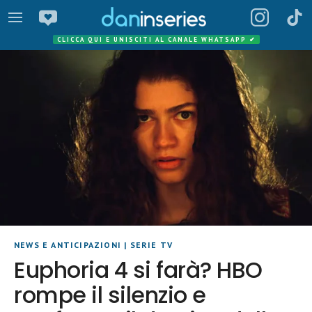
CLICCA QUI E UNISCITI AL CANALE WHATSAPP
✔
NEWS E ANTICIPAZIONI
|
SERIE TV
Euphoria 4 si farà? HBO
rompe il silenzio e