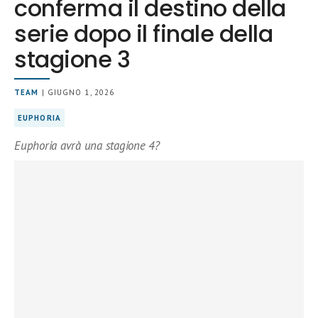
conferma il destino della
serie dopo il finale della
stagione 3
TEAM
| GIUGNO 1, 2026
EUPHORIA
Euphoria avrà una stagione 4?