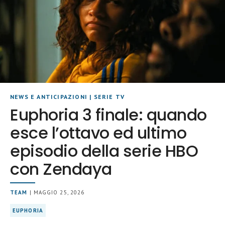
NEWS E ANTICIPAZIONI
|
SERIE TV
Euphoria 3 finale: quando
esce l’ottavo ed ultimo
episodio della serie HBO
con Zendaya
TEAM
| MAGGIO 25, 2026
EUPHORIA