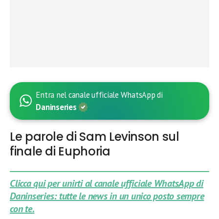
Entra nel canale ufficiale WhatsApp di
Daninseries
Le parole di Sam Levinson sul
finale di Euphoria
Clicca qui per unirti al canale ufficiale WhatsApp di
Daninseries: tutte le news in un unico posto sempre
con te.