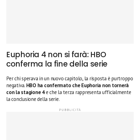
Euphoria 4 non si farà: HBO
conferma la fine della serie
Per chi sperava in un nuovo capitolo, la risposta è purtroppo
negativa.
HBO ha confermato che Euphoria non tornerà
con la stagione 4
e che la terza rappresenta ufficialmente
la conclusione della serie.