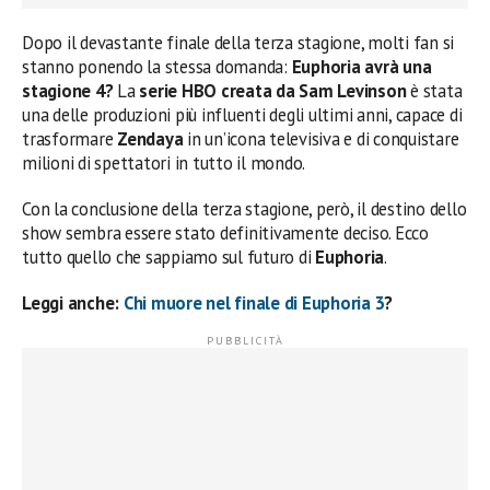
Dopo il devastante finale della terza stagione, molti fan si
stanno ponendo la stessa domanda:
Euphoria avrà una
stagione 4?
La
serie HBO creata da Sam Levinson
è stata
una delle produzioni più influenti degli ultimi anni, capace di
trasformare
Zendaya
in un’icona televisiva e di conquistare
milioni di spettatori in tutto il mondo.
Con la conclusione della terza stagione, però, il destino dello
show sembra essere stato definitivamente deciso. Ecco
tutto quello che sappiamo sul futuro di
Euphoria
.
Leggi anche:
Chi muore nel finale di Euphoria 3
?