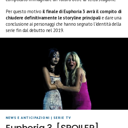
Per questo motivo
il finale di Euphoria 3 avrà il compito di
chiudere definitivamente le storyline principali
e dare una
conclusione ai personaggi che hanno segnato l’identità della
serie fin dal debutto nel 2019.
NEWS E ANTICIPAZIONI
|
SERIE TV
Euphoria 3, [SPOILER]