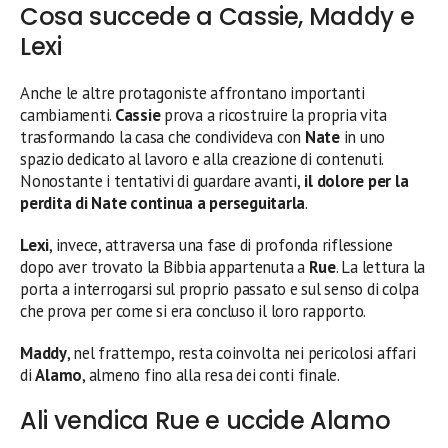
Cosa succede a Cassie, Maddy e
Lexi
Anche le altre protagoniste affrontano importanti
cambiamenti.
Cassie
prova a ricostruire la propria vita
trasformando la casa che condivideva con
Nate
in uno
spazio dedicato al lavoro e alla creazione di contenuti.
Nonostante i tentativi di guardare avanti,
il dolore per la
perdita di Nate continua a perseguitarla
.
Lexi
, invece, attraversa una fase di profonda riflessione
dopo aver trovato la Bibbia appartenuta a
Rue
. La lettura la
porta a interrogarsi sul proprio passato e sul senso di colpa
che prova per come si era concluso il loro rapporto.
Maddy
, nel frattempo, resta coinvolta nei pericolosi affari
di
Alamo
, almeno fino alla resa dei conti finale.
Ali vendica Rue e uccide Alamo