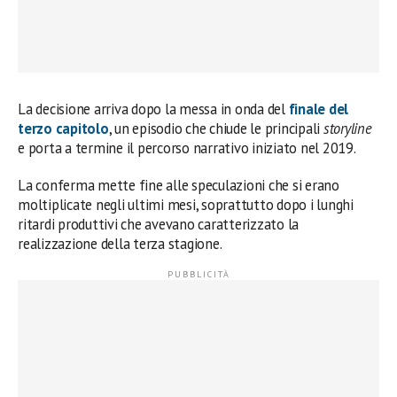
La decisione arriva dopo la messa in onda del
finale del
terzo capitolo
, un episodio che chiude le principali
storyline
e porta a termine il percorso narrativo iniziato nel 2019.
La conferma mette fine alle speculazioni che si erano
moltiplicate negli ultimi mesi, soprattutto dopo i lunghi
ritardi produttivi che avevano caratterizzato la
realizzazione della terza stagione.