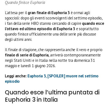
Quando finisce Euphoria
L’attesa per il
gran finale di Euphoria 3
è ormai agli
sgoccioli: dopo gli eventi sconvolgenti del settimo episodio,
i fan della serie HBO stanno cercando di capire
quando esce
l’ottavo ed ultimo episodio di Euphoria 3
e soprattutto
quando finisce ufficialmente una delle serie più discusse
degli ultimi anni.
Il finale di stagione, che rappresenta anche il vero e proprio
finale di serie di Euphoria
, arriverà contemporaneamente
negli Stati Uniti e in Italia nella notte tra domenica 31
maggio e lunedì 1 giugno 2026.
Leggi anche:
Euphoria 3, [SPOILER] muore nel settimo
episodio
Quando esce l’ultima puntata di
Euphoria 3 in Italia