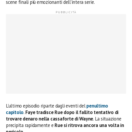
scene finali più emozionanti dell’intera serie.
L’ultimo episodio riparte dagli eventi del
penultimo
capitolo
.
Faye tradisce Rue dopo il fallito tentativo di
trovare denaro nella cassaforte di Wayne
. La situazione
precipita rapidamente e
Rue si ritrova ancora una volta in
pericolo
.