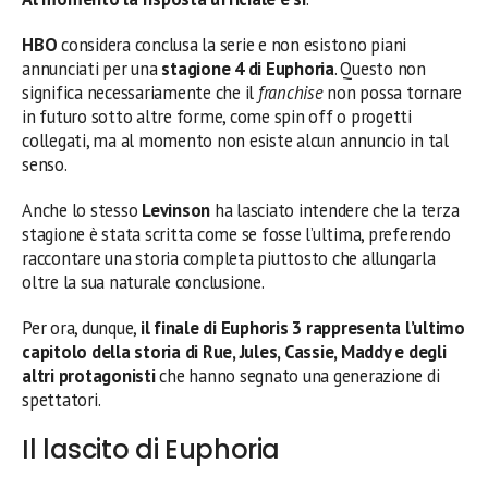
HBO
considera conclusa la serie e non esistono piani
annunciati per una
stagione 4 di Euphoria
. Questo non
significa necessariamente che il
franchise
non possa tornare
in futuro sotto altre forme, come spin off o progetti
collegati, ma al momento non esiste alcun annuncio in tal
senso.
Anche lo stesso
Levinson
ha lasciato intendere che la terza
stagione è stata scritta come se fosse l’ultima, preferendo
raccontare una storia completa piuttosto che allungarla
oltre la sua naturale conclusione.
Per ora, dunque,
il finale di Euphoris 3 rappresenta l’ultimo
capitolo della storia di Rue, Jules, Cassie, Maddy e degli
altri protagonisti
che hanno segnato una generazione di
spettatori.
Il lascito di Euphoria