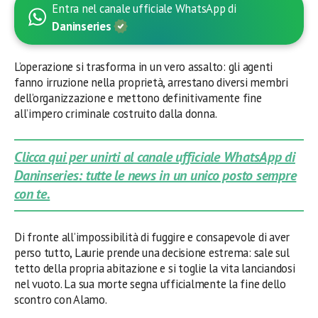
Entra nel canale ufficiale WhatsApp di
Daninseries
L’operazione si trasforma in un vero assalto: gli agenti
fanno irruzione nella proprietà, arrestano diversi membri
dell’organizzazione e mettono definitivamente fine
all’impero criminale costruito dalla donna.
Clicca qui per unirti al canale ufficiale WhatsApp di
Daninseries: tutte le news in un unico posto sempre
con te.
Di fronte all’impossibilità di fuggire e consapevole di aver
perso tutto, Laurie prende una decisione estrema: sale sul
tetto della propria abitazione e si toglie la vita lanciandosi
nel vuoto. La sua morte segna ufficialmente la fine dello
scontro con Alamo.