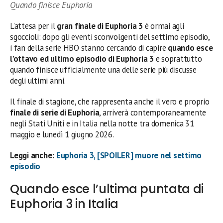
Quando finisce Euphoria
L’attesa per il
gran finale di Euphoria 3
è ormai agli
sgoccioli: dopo gli eventi sconvolgenti del settimo episodio,
i fan della serie HBO stanno cercando di capire
quando esce
l’ottavo ed ultimo episodio di Euphoria 3
e soprattutto
quando finisce ufficialmente una delle serie più discusse
degli ultimi anni.
Il finale di stagione, che rappresenta anche il vero e proprio
finale di serie di Euphoria
, arriverà contemporaneamente
negli Stati Uniti e in Italia nella notte tra domenica 31
maggio e lunedì 1 giugno 2026.
Leggi anche:
Euphoria 3, [SPOILER] muore nel settimo
episodio
Quando esce l’ultima puntata di
Euphoria 3 in Italia