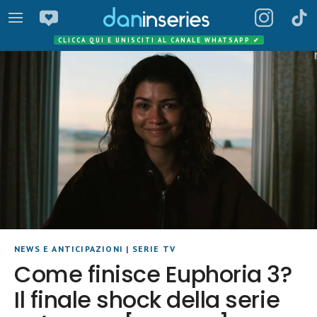
CLICCA QUI E UNISCITI AL CANALE WHATSAPP
✔
NEWS E ANTICIPAZIONI
|
SERIE TV
Come finisce Euphoria 3?
Il finale shock della serie