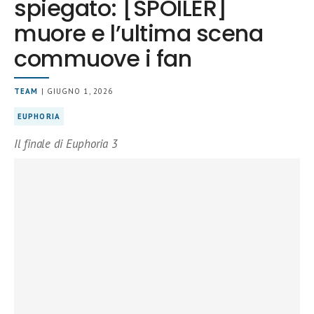
spiegato: [SPOILER]
muore e l’ultima scena
commuove i fan
TEAM
| GIUGNO 1, 2026
EUPHORIA
Il finale di Euphoria 3