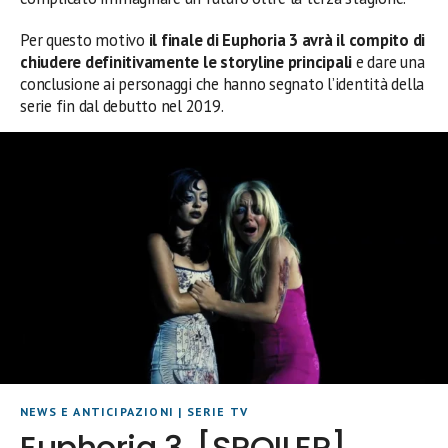
Per questo motivo
il finale di Euphoria 3 avrà il compito di
chiudere definitivamente le storyline principali
e dare una
conclusione ai personaggi che hanno segnato l’identità della
serie fin dal debutto nel 2019.
NEWS E ANTICIPAZIONI
|
SERIE TV
Euphoria 3, [SPOILER]