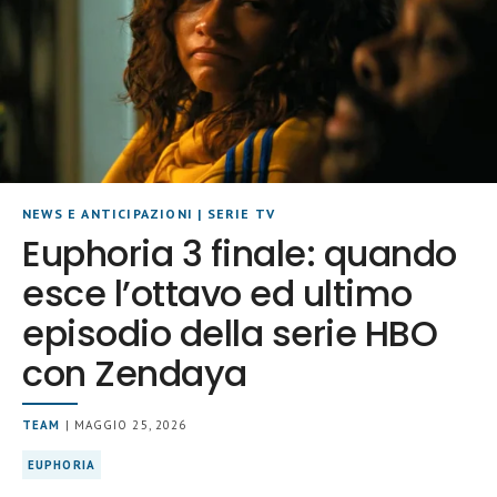
NEWS E ANTICIPAZIONI
|
SERIE TV
Euphoria 3 finale: quando
esce l’ottavo ed ultimo
episodio della serie HBO
con Zendaya
TEAM
| MAGGIO 25, 2026
EUPHORIA