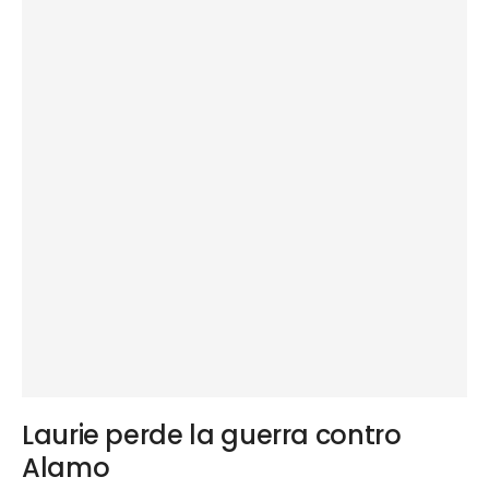
Laurie perde la guerra contro
Alamo