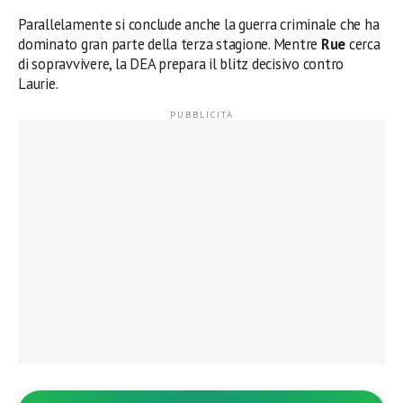
Parallelamente si conclude anche la guerra criminale che ha
dominato gran parte della terza stagione. Mentre
Rue
cerca
di sopravvivere, la DEA prepara il blitz decisivo contro
Laurie.