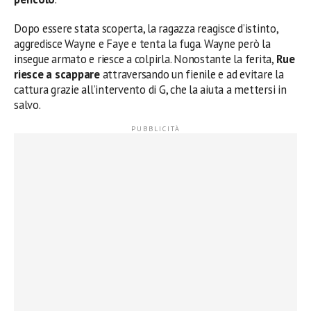
Dopo essere stata scoperta, la ragazza reagisce d’istinto,
aggredisce Wayne e Faye e tenta la fuga. Wayne però la
insegue armato e riesce a colpirla. Nonostante la ferita,
Rue
riesce a scappare
attraversando un fienile e ad evitare la
cattura grazie all’intervento di G, che la aiuta a mettersi in
salvo.