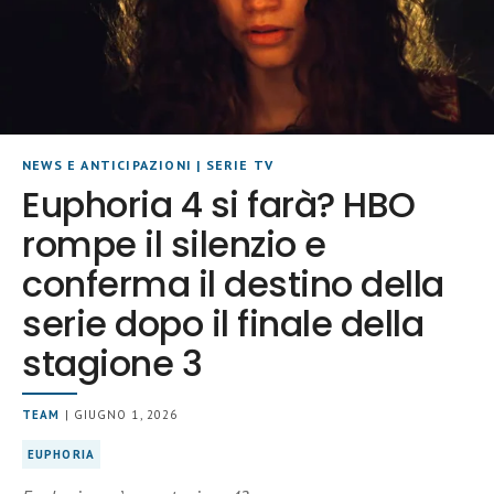
NEWS E ANTICIPAZIONI
|
SERIE TV
Euphoria 4 si farà? HBO
rompe il silenzio e
conferma il destino della
serie dopo il finale della
stagione 3
TEAM
| GIUGNO 1, 2026
EUPHORIA