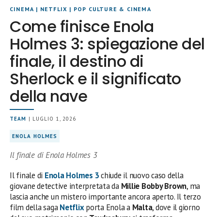
CINEMA
|
NETFLIX
|
POP CULTURE & CINEMA
Come finisce Enola
Holmes 3: spiegazione del
finale, il destino di
Sherlock e il significato
della nave
TEAM
| LUGLIO 1, 2026
ENOLA HOLMES
Il finale di Enola Holmes 3
Il finale di
Enola Holmes 3
chiude il nuovo caso della
giovane detective interpretata da
Millie Bobby Brown
, ma
lascia anche un mistero importante ancora aperto. Il terzo
film della saga
Netflix
porta Enola a
Malta
, dove il giorno