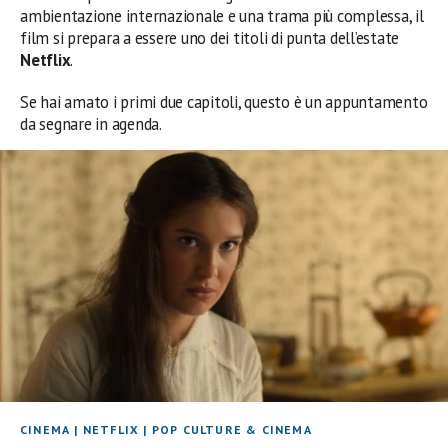
ambientazione internazionale e una trama più complessa, il
film si prepara a essere uno dei titoli di punta dell’estate
Netflix
.
Se hai amato i primi due capitoli, questo è un appuntamento
da segnare in agenda.
CINEMA
|
NETFLIX
|
POP CULTURE & CINEMA