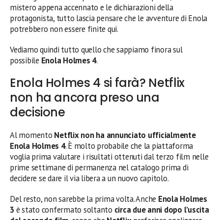
mistero appena accennato e le dichiarazioni della
protagonista, tutto lascia pensare che le avventure di Enola
potrebbero non essere finite qui.
Vediamo quindi tutto quello che sappiamo finora sul
possibile
Enola Holmes 4
.
Enola Holmes 4 si farà? Netflix
non ha ancora preso una
decisione
Al momento
Netflix non ha annunciato ufficialmente
Enola Holmes 4
. È molto probabile che la piattaforma
voglia prima valutare i risultati ottenuti dal terzo film nelle
prime settimane di permanenza nel catalogo prima di
decidere se dare il via libera a un nuovo capitolo.
Del resto, non sarebbe la prima volta. Anche
Enola Holmes
3
è stato confermato soltanto
circa due anni dopo l’uscita