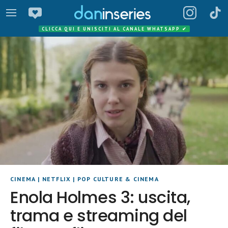
CLICCA QUI E UNISCITI AL CANALE WHATSAPP
✔
CINEMA
|
NETFLIX
|
POP CULTURE & CINEMA
Enola Holmes 3: uscita,
trama e streaming del