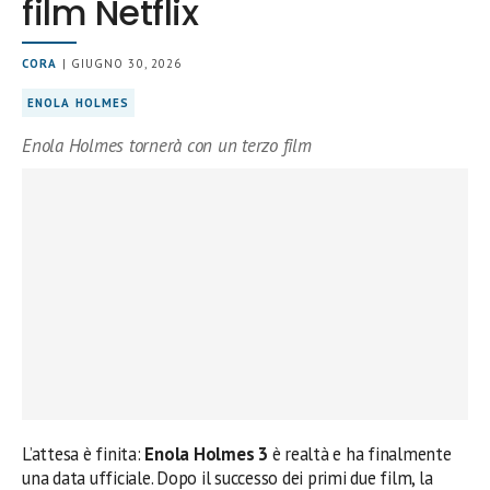
film Netflix
CORA
| GIUGNO 30, 2026
ENOLA HOLMES
Enola Holmes tornerà con un terzo film
L’attesa è finita:
Enola Holmes 3
è realtà e ha finalmente
una data ufficiale. Dopo il successo dei primi due film, la