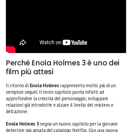
Perché Enola Holmes 3 è uno dei
film più attesi
Il ritorno di
Enola Holmes
rappresenta molto più di un
semplice sequel. Il terzo capitolo punta infatti ad
approfondire la crescita del personaggio, sviluppare
relazioni già introdotte e alzare il livello del mistero e
dell’azione.
Enola Holmes 3
segna un nuovo capitolo per la giovane
detective più amata del catalogo Netflix. Con una nuova