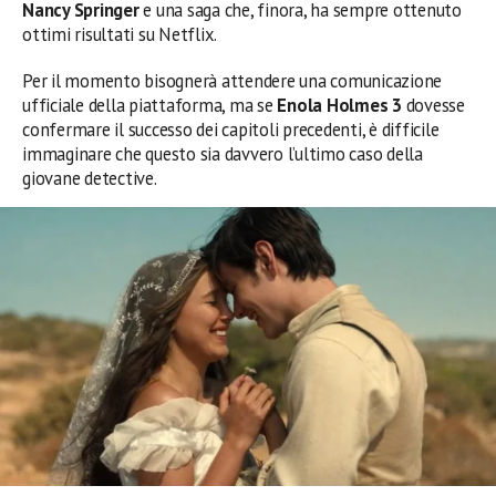
Nancy Springer
e una saga che, finora, ha sempre ottenuto
ottimi risultati su Netflix.
Per il momento bisognerà attendere una comunicazione
ufficiale della piattaforma, ma se
Enola Holmes 3
dovesse
confermare il successo dei capitoli precedenti, è difficile
immaginare che questo sia davvero l’ultimo caso della
giovane detective.