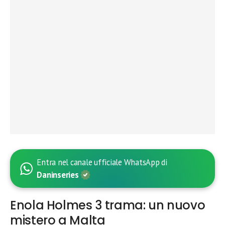
Entra nel canale ufficiale WhatsApp di
Daninseries
Enola Holmes 3 trama: un nuovo
mistero a Malta