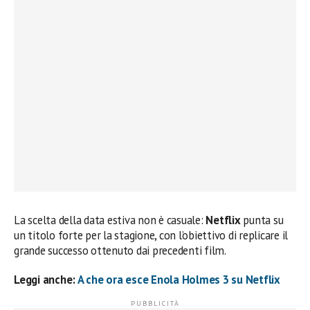
La scelta della data estiva non è casuale:
Netflix
punta su
un titolo forte per la stagione, con l’obiettivo di replicare il
grande successo ottenuto dai precedenti film.
Leggi anche:
A che ora esce Enola Holmes 3 su Netflix