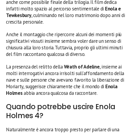
anche come possibile finale della trilogia. Il film dedica
infatti molto spazio al percorso sentimentale di
Enola e
Tewkesbury
, culminando nel loro matrimonio dopo anni di
crescita personale.
Anche il montaggio che ripercorre alcuni dei momenti più
significativi vissuti insieme sembra voler dare un senso di
chiusura alla loro storia. Tuttavia, proprio gli ultimi minuti
del film raccontano qualcosa di diverso.
La presenza del relitto della
Wrath of Adeline
, insieme ai
molti interrogativi ancora irrisolti sull’affondamento della
nave e sulle persone che avevano favorito la liberazione di
Moriarty, suggerisce chiaramente che il mondo di
Enola
Holmes
abbia ancora qualcosa da raccontare.
Quando potrebbe uscire Enola
Holmes 4?
Naturalmente è ancora troppo presto per parlare di una