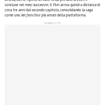
concluse nei mesi successivi. Il film arriva quindi a distanza di
circa tre anni dal secondo capitolo, consolidando la saga
come uno dei
franchise
più amati della piattaforma.