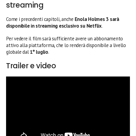
streaming
Come i precedenti capitoli, anche
Enola Holmes 3 sarà
disponibile in streaming esclusivo su Netflix
.
Per vedere il film sarà sufficiente avere un abbonamento
attivo alla piattaforma, che lo renderà disponibile a livello
globale dal
1° luglio
.
Trailer e video