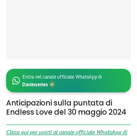
Entra nel canale ufficiale WhatsApp di
Daninseries
Anticipazioni sulla puntata di
Endless Love del 30 maggio 2024
Clicca qui per unirti al canale ufficiale WhatsApp di