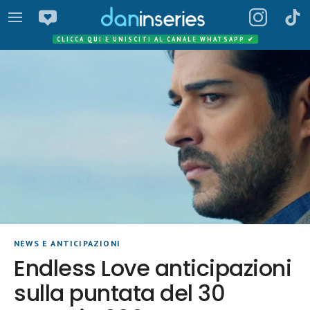
CLICCA QUI E UNISCITI AL CANALE WHATSAPP
✔
NEWS E ANTICIPAZIONI
Endless Love anticipazioni
sulla puntata del 30