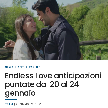
NEWS E ANTICIPAZIONI
Endless Love anticipazioni
puntate dal 20 al 24
gennaio
TEAM
| GENNAIO 20, 2025