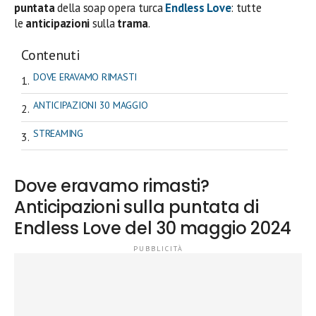
puntata
della soap opera turca
Endless Love
: tutte
le
anticipazioni
sulla
trama
.
Contenuti
DOVE ERAVAMO RIMASTI
ANTICIPAZIONI 30 MAGGIO
STREAMING
Dove eravamo rimasti?
Anticipazioni sulla puntata di
Endless Love del 30 maggio 2024