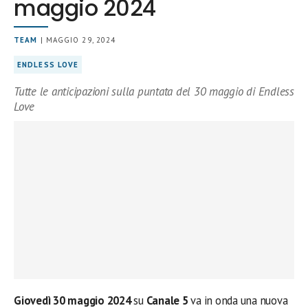
maggio 2024
TEAM
| MAGGIO 29, 2024
ENDLESS LOVE
Tutte le anticipazioni sulla puntata del 30 maggio di Endless
Love
Giovedì 30 maggio 2024
su
Canale 5
va in onda una nuova