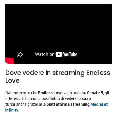
Dove vedere in streaming Endless
Love
Dal momento che
Endless Love
va in onda su
Canale 5
, gli
interessati hanno la possibilità di vedere la
soap
turca
anche grazie alla
piattaforma streaming
Mediaset
Infinity
.