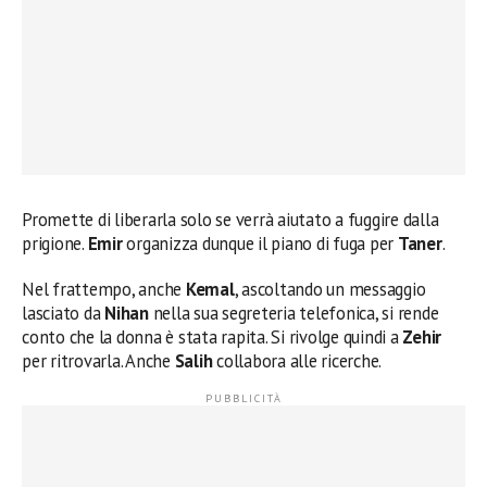
Promette di liberarla solo se verrà aiutato a fuggire dalla
prigione.
Emir
organizza dunque il piano di fuga per
Taner
.
Nel frattempo, anche
Kemal
, ascoltando un messaggio
lasciato da
Nihan
nella sua segreteria telefonica, si rende
conto che la donna è stata rapita. Si rivolge quindi a
Zehir
per ritrovarla. Anche
Salih
collabora alle ricerche.