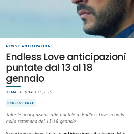
NEWS E ANTICIPAZIONI
Endless Love anticipazioni
puntate dal 13 al 18
gennaio
TEAM
| GENNAIO 13, 2025
ENDLESS LOVE
Tutte le anticipazioni sulle puntate di Endless Love in onda
nella settimana del 13-18 gennaio
Scopriamo insieme tutte le
anticipazioni
sulla
trama
delle