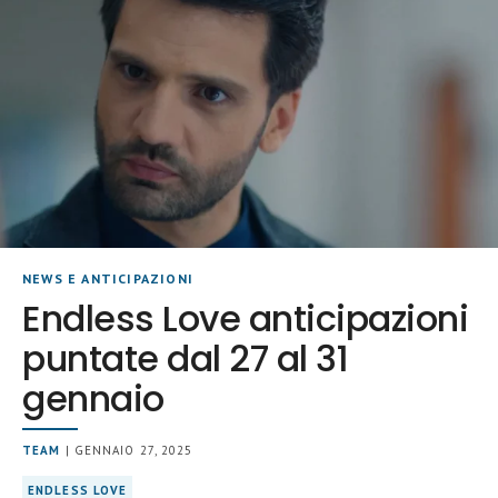
NEWS E ANTICIPAZIONI
Endless Love anticipazioni
puntate dal 27 al 31
gennaio
TEAM
| GENNAIO 27, 2025
ENDLESS LOVE