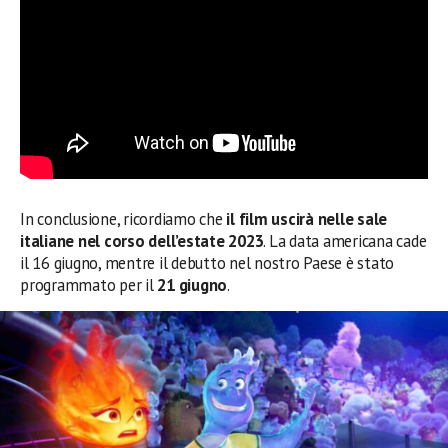
In conclusione, ricordiamo che
il film uscirà nelle sale
italiane nel corso dell’estate 2023
. La data americana cade
il 16 giugno, mentre il debutto nel nostro Paese è stato
programmato per il
21 giugno
.