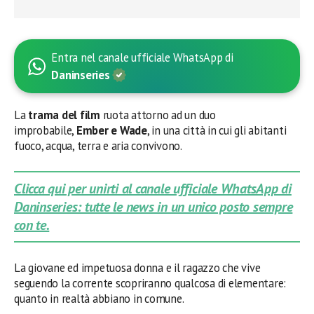
Entra nel canale ufficiale WhatsApp di
Daninseries
La
trama del film
ruota attorno ad un duo
improbabile,
Ember e Wade
, in una città in cui gli abitanti
fuoco, acqua, terra e aria convivono.
Clicca qui per unirti al canale ufficiale WhatsApp di
Daninseries: tutte le news in un unico posto sempre
con te.
La giovane ed impetuosa donna e il ragazzo che vive
seguendo la corrente scopriranno qualcosa di elementare:
quanto in realtà abbiano in comune.