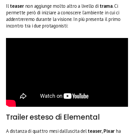
Il
teaser
non aggiunge molto altro a livello di
trama
. Ci
permette però di iniziare a conoscere l’ambiente in cui ci
addentreremo durante la visione. In più presenta il primo
incontro tra i due protagonisti:
Trailer esteso di Elemental
A distanza di quattro mesi dall’uscita del
teaser
,
Pixar
ha