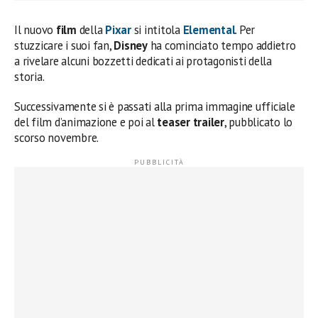
Il nuovo
film
della
Pixar
si intitola
Elemental
. Per
stuzzicare i suoi fan,
Disney
ha cominciato tempo addietro
a rivelare alcuni bozzetti dedicati ai protagonisti della
storia.
Successivamente si è passati alla prima immagine ufficiale
del film d’animazione e poi al
teaser trailer
, pubblicato lo
scorso novembre.