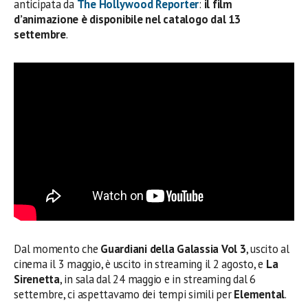
anticipata da
The Hollywood Reporter
:
il film
d’animazione è disponibile nel catalogo dal
13
settembre
.
Dal momento che
Guardiani della Galassia Vol 3
, uscito al
cinema il 3 maggio, è uscito in streaming il 2 agosto, e
La
Sirenetta
, in sala dal 24 maggio e in streaming dal 6
settembre, ci aspettavamo dei tempi simili per
Elemental
.