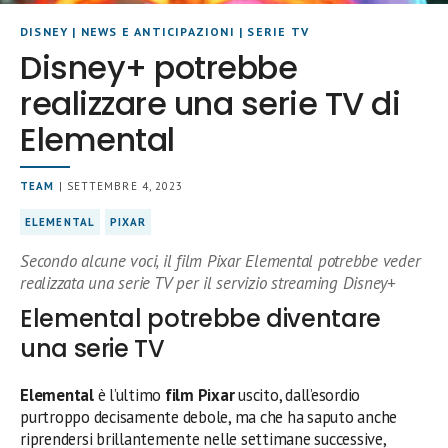
DISNEY
|
NEWS E ANTICIPAZIONI
|
SERIE TV
Disney+ potrebbe
realizzare una serie TV di
Elemental
TEAM
| SETTEMBRE 4, 2023
ELEMENTAL
PIXAR
Secondo alcune voci, il film Pixar Elemental potrebbe veder
realizzata una serie TV per il servizio streaming Disney+
Elemental potrebbe diventare
una serie TV
Elemental
è l’ultimo
film Pixar
uscito, dall’esordio
purtroppo decisamente debole, ma che ha saputo anche
riprendersi brillantemente nelle settimane successive,