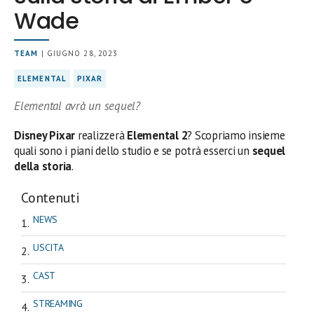
Wade
TEAM
| GIUGNO 28, 2023
ELEMENTAL
PIXAR
Elemental avrà un sequel?
Disney Pixar
realizzerà
Elemental 2
? Scopriamo insieme
quali sono i piani dello studio e se potrà esserci un
sequel
della storia
.
Contenuti
NEWS
USCITA
CAST
STREAMING