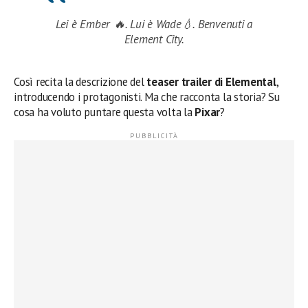
Lei è Ember 🔥. Lui è Wade💧. Benvenuti a
Element City.
Così recita la descrizione del
teaser trailer di Elemental
,
introducendo i protagonisti. Ma che racconta la storia? Su
cosa ha voluto puntare questa volta la
Pixar
?