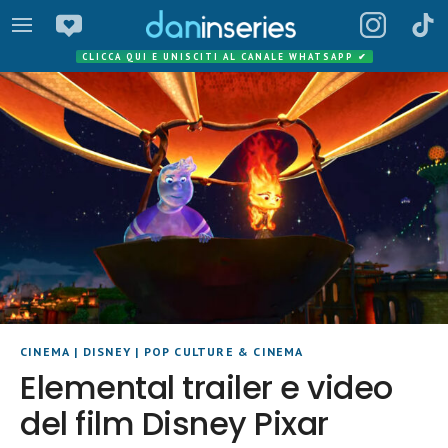
CLICCA QUI E UNISCITI AL CANALE WHATSAPP
✔
CINEMA
|
DISNEY
|
POP CULTURE & CINEMA
Elemental trailer e video
del film Disney Pixar