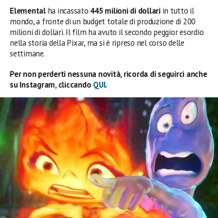
Elemental
ha incassato
445
milioni di dollari
in tutto il
mondo, a fronte di un budget totale di produzione di 200
milioni di dollari. Il film ha avuto il secondo peggior esordio
nella storia della Pixar, ma si è ripreso nel corso delle
settimane.
Per non perderti nessuna novità, ricorda di seguirci anche
su Instagram, cliccando
QUI
.