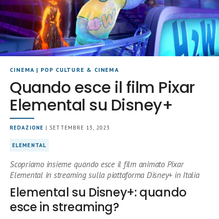
CINEMA
|
POP CULTURE & CINEMA
Quando esce il film Pixar
Elemental su Disney+
REDAZIONE
| SETTEMBRE 13, 2023
ELEMENTAL
Scopriamo insieme quando esce il film animato Pixar
Elemental in streaming sulla piattaforma Disney+ in Italia
Elemental su Disney+: quando
esce in streaming?