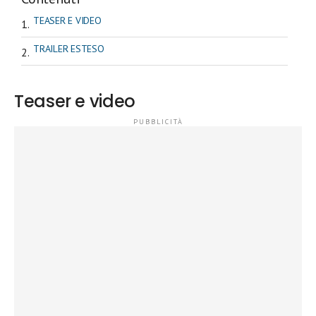
TEASER E VIDEO
TRAILER ESTESO
Teaser e video