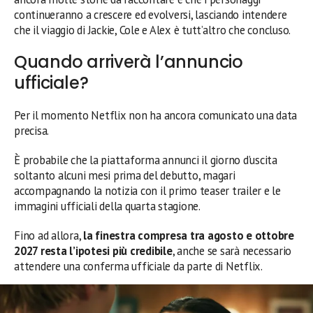
continueranno a crescere ed evolversi, lasciando intendere
che il viaggio di Jackie, Cole e Alex è tutt’altro che concluso.
Quando arriverà l’annuncio
ufficiale?
Per il momento Netflix non ha ancora comunicato una data
precisa.
È probabile che la piattaforma annunci il giorno d’uscita
soltanto alcuni mesi prima del debutto, magari
accompagnando la notizia con il primo teaser trailer e le
immagini ufficiali della quarta stagione.
Fino ad allora,
la finestra compresa tra agosto e ottobre
2027 resta l’ipotesi più credibile
, anche se sarà necessario
attendere una conferma ufficiale da parte di Netflix.