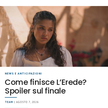
NEWS E ANTICIPAZIONI
Come finisce L’Erede?
Spoiler sul finale
TEAM
| AGOSTO 7, 2026