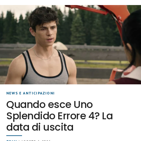
NEWS E ANTICIPAZIONI
Quando esce Uno
Splendido Errore 4? La
data di uscita