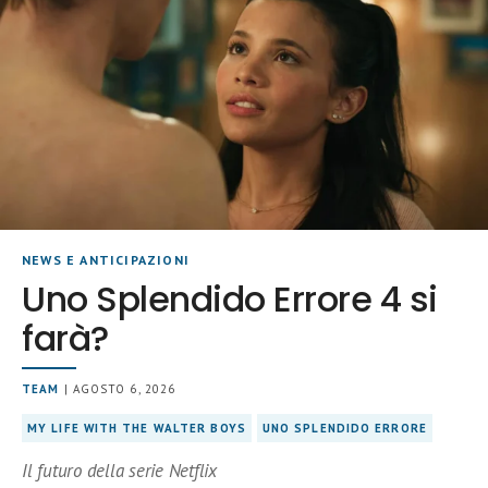
NEWS E ANTICIPAZIONI
Uno Splendido Errore 4 si
farà?
TEAM
| AGOSTO 6, 2026
MY LIFE WITH THE WALTER BOYS
UNO SPLENDIDO ERRORE
Il futuro della serie Netflix