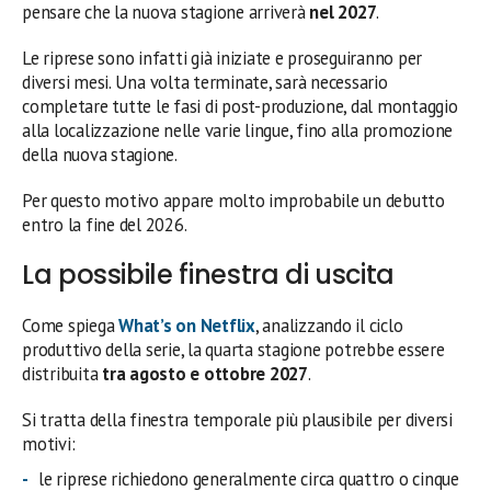
pensare che la nuova stagione arriverà
nel 2027
.
Le riprese sono infatti già iniziate e proseguiranno per
diversi mesi. Una volta terminate, sarà necessario
completare tutte le fasi di post-produzione, dal montaggio
alla localizzazione nelle varie lingue, fino alla promozione
della nuova stagione.
Per questo motivo appare molto improbabile un debutto
entro la fine del 2026.
La possibile finestra di uscita
Come spiega
What’s on Netflix
, analizzando il ciclo
produttivo della serie, la quarta stagione potrebbe essere
distribuita
tra agosto e ottobre 2027
.
Si tratta della finestra temporale più plausibile per diversi
motivi:
le riprese richiedono generalmente circa quattro o cinque