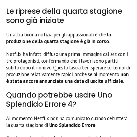
Le riprese della quarta stagione
sono già iniziate
Un’altra buona notizia per gli appassionati è che
la
produzione della quarta stagione è già in corso
.
Netflix ha infatti diffuso una prima immagine dal set con i
tre protagonisti, confermando che i lavori sono partiti
subito dopo il rinnovo. Questo lascia ben sperare su tempi di
produzione relativamente rapidi, anche se al momento
non
è stata ancora annunciata una data di uscita ufficiale
.
Quando potrebbe uscire Uno
Splendido Errore 4?
Al momento Netflix non ha comunicato quando debutterà
la quarta stagione di
Uno Splendido Errore
.