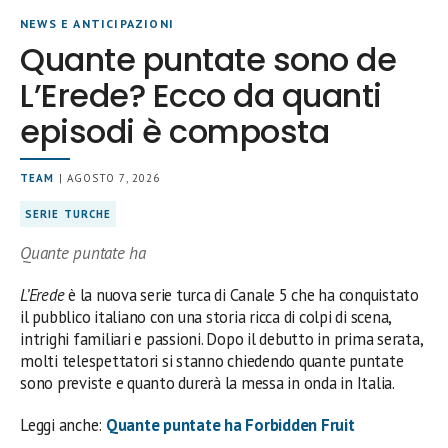
NEWS E ANTICIPAZIONI
Quante puntate sono de
L’Erede? Ecco da quanti
episodi è composta
TEAM
| AGOSTO 7, 2026
SERIE TURCHE
Quante puntate ha
L’Erede
è la nuova serie turca di Canale 5 che ha conquistato
il pubblico italiano con una storia ricca di colpi di scena,
intrighi familiari e passioni. Dopo il debutto in prima serata,
molti telespettatori si stanno chiedendo quante puntate
sono previste e quanto durerà la messa in onda in Italia.
Leggi anche:
Quante puntate ha Forbidden Fruit