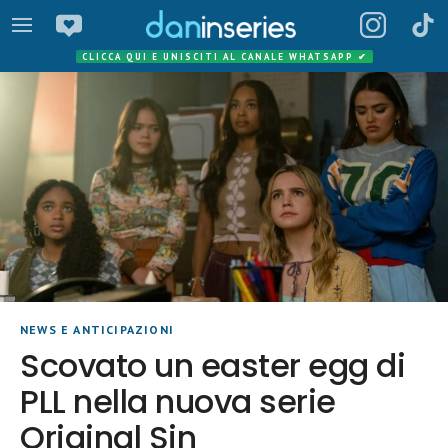
CLICCA QUI E UNISCITI AL CANALE WHATSAPP
✔
NEWS E ANTICIPAZIONI
Scovato un easter egg di
PLL nella nuova serie
Original Sin