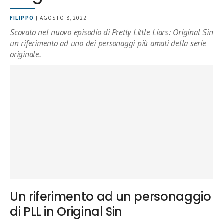
FILIPPO
| AGOSTO 8, 2022
Scovato nel nuovo episodio di Pretty Little Liars: Original Sin
un riferimento ad uno dei personaggi più amati della serie
originale.
Un riferimento ad un personaggio
di PLL in Original Sin