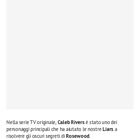
Nella serie TV originale,
Caleb Rivers
è stato uno dei
personaggi principali che ha aiutato le nostre
Liars
a
risolvere gli oscuri segreti di
Rosewood
.