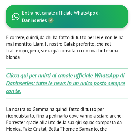
Entra nel canale ufficiale WhatsApp di
Daninseries
E correre, quindi, da chi ha fatto di tutto per lei e non le ha
mai mentito. Liam. Il nostro Galak preferito, che nel
frattempo, però, si era già consolato con una fintissima
bionda.
Clicca qui per unirti al canale ufficiale WhatsApp di
Daninseries: tutte le news in un unico posto sempre
con te.
La nostra ex Gemma ha quindi fatto di tutto per
riconquistarlo, fino a pedinarlo dove vanno a sciare anche i
Forrester grazie all’aiuto della sua girl squad composta da
Monica, Fake Cristal, Bella Thorne e Samanto, che