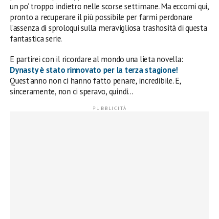
un po’ troppo indietro nelle scorse settimane. Ma eccomi qui,
pronto a recuperare il più possibile per farmi perdonare
l’assenza di sproloqui sulla meravigliosa trashosità di questa
fantastica serie.
E partirei con il ricordare al mondo una lieta novella:
Dynasty è stato rinnovato per la terza stagione!
Quest’anno non ci hanno fatto penare, incredibile. E,
sinceramente, non ci speravo, quindi…