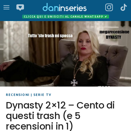
CLICCA QUI E UNISCITI AL CANALE WHATSAPP
✔
RECENSIONI
|
SERIE TV
Dynasty 2×12 – Cento di
questi trash (e 5
recensioni in 1)