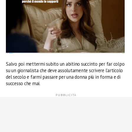
Salvo poi mettermi subito un abitino succinto per far colpo
su un giornalista che deve assolutamente scrivere l’articolo
del secolo e farmi passare per una donna più in forma e di
successo che mai.