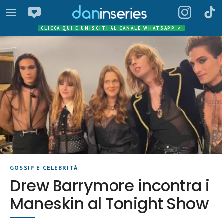
CLICCA QUI E UNISCITI AL CANALE WHATSAPP
✔
GOSSIP E CELEBRITÀ
Drew Barrymore incontra i
Maneskin al Tonight Show