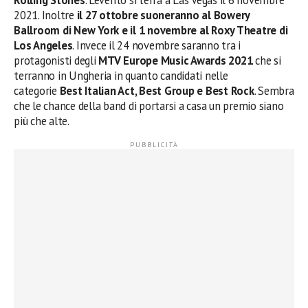
2021. Inoltre
il 27 ottobre suoneranno al Bowery
Ballroom di New York e il 1 novembre al Roxy Theatre di
Los Angeles
. Invece il 24 novembre saranno tra i
protagonisti degli
MTV Europe Music Awards 2021
che si
terranno in Ungheria in quanto candidati nelle
categorie
Best Italian Act, Best Group e Best Rock
. Sembra
che le chance della band di portarsi a casa un premio siano
più che alte.