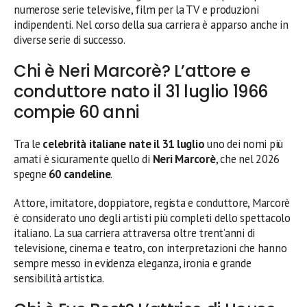
numerose serie televisive, film per la TV e produzioni
indipendenti. Nel corso della sua carriera è apparso anche in
diverse serie di successo.
Chi è Neri Marcorè? L’attore e
conduttore nato il 31 luglio 1966
compie 60 anni
Tra le
celebrità italiane nate il 31 luglio
uno dei nomi più
amati è sicuramente quello di
Neri Marcorè
, che nel 2026
spegne
60 candeline
.
Attore, imitatore, doppiatore, regista e conduttore, Marcorè
è considerato uno degli artisti più completi dello spettacolo
italiano. La sua carriera attraversa oltre trent’anni di
televisione, cinema e teatro, con interpretazioni che hanno
sempre messo in evidenza eleganza, ironia e grande
sensibilità artistica.