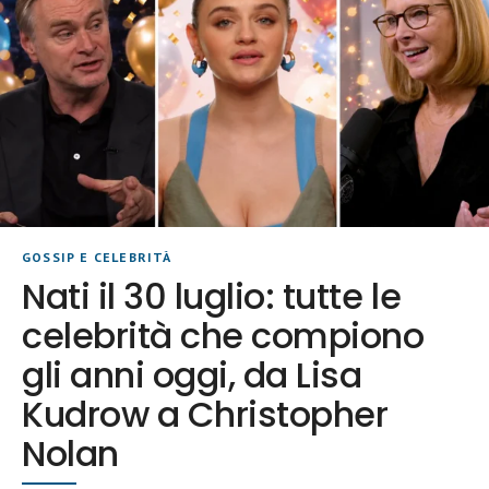
GOSSIP E CELEBRITÀ
Nati il 30 luglio: tutte le
celebrità che compiono
gli anni oggi, da Lisa
Kudrow a Christopher
Nolan