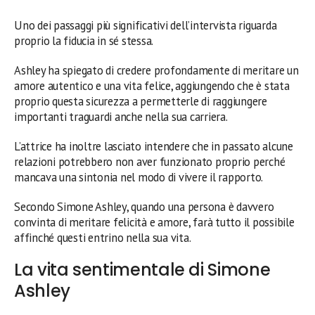
Uno dei passaggi più significativi dell’intervista riguarda
proprio la fiducia in sé stessa.
Ashley ha spiegato di credere profondamente di meritare un
amore autentico e una vita felice, aggiungendo che è stata
proprio questa sicurezza a permetterle di raggiungere
importanti traguardi anche nella sua carriera.
L’attrice ha inoltre lasciato intendere che in passato alcune
relazioni potrebbero non aver funzionato proprio perché
mancava una sintonia nel modo di vivere il rapporto.
Secondo Simone Ashley, quando una persona è davvero
convinta di meritare felicità e amore, farà tutto il possibile
affinché questi entrino nella sua vita.
La vita sentimentale di Simone
Ashley