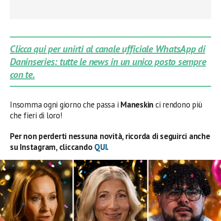
Clicca qui per unirti al canale ufficiale WhatsApp di
Daninseries: tutte le news in un unico posto sempre
con te.
Insomma ogni giorno che passa i
Maneskin
ci rendono più
che fieri di loro!
Per non perderti nessuna novità, ricorda di seguirci anche
su Instagram, cliccando
QUI
.