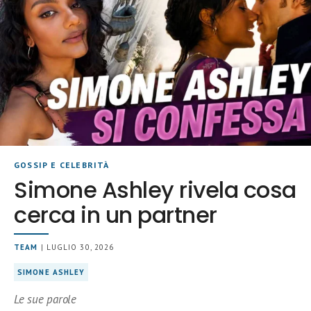
GOSSIP E CELEBRITÀ
Simone Ashley rivela cosa
cerca in un partner
TEAM
| LUGLIO 30, 2026
SIMONE ASHLEY
Le sue parole