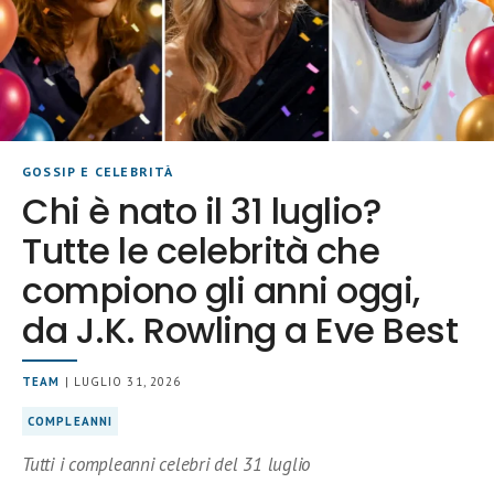
GOSSIP E CELEBRITÀ
Chi è nato il 31 luglio?
Tutte le celebrità che
compiono gli anni oggi,
da J.K. Rowling a Eve Best
TEAM
| LUGLIO 31, 2026
COMPLEANNI
Tutti i compleanni celebri del 31 luglio