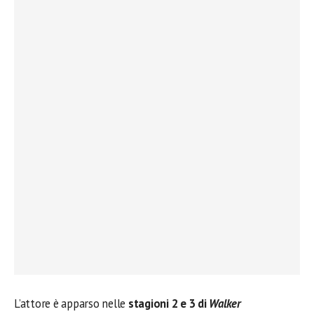
L’attore è apparso nelle
stagioni 2 e 3 di
Walker