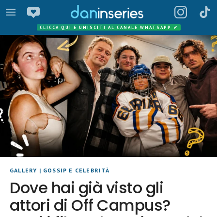
CLICCA QUI E UNISCITI AL CANALE WHATSAPP
✔
GALLERY
|
GOSSIP E CELEBRITÀ
Dove hai già visto gli
attori di Off Campus?