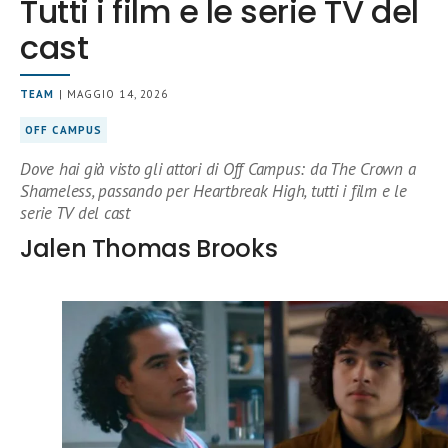
Tutti i film e le serie TV del
cast
TEAM
| MAGGIO 14, 2026
OFF CAMPUS
Dove hai già visto gli attori di Off Campus: da The Crown a
Shameless, passando per Heartbreak High, tutti i film e le
serie TV del cast
Jalen Thomas Brooks