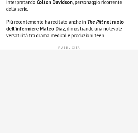
interpretando
Colton Davidson
, personaggio ricorrente
della serie.
Più recentemente ha recitato anche in
The Pitt
nel ruolo
dell’infermiere Mateo Diaz
, dimostrando una notevole
versatilità tra drama medical e produzioni teen.