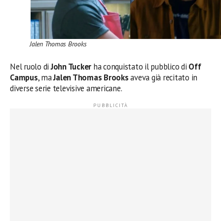
Jalen Thomas Brooks
Nel ruolo di
John Tucker
ha conquistato il pubblico di
Off
Campus
, ma
Jalen Thomas Brooks
aveva già recitato in
diverse serie televisive americane.