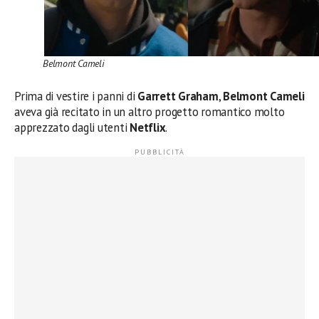
Belmont Cameli
Prima di vestire i panni di
Garrett Graham
,
Belmont Cameli
aveva già recitato in un altro progetto romantico molto
apprezzato dagli utenti
Netflix
.