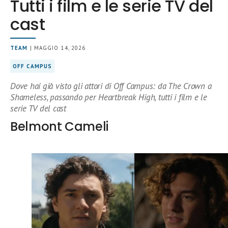
Tutti i film e le serie TV del
cast
TEAM
| MAGGIO 14, 2026
OFF CAMPUS
Dove hai già visto gli attori di Off Campus: da The Crown a
Shameless, passando per Heartbreak High, tutti i film e le
serie TV del cast
Belmont Cameli