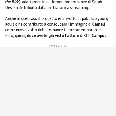
the Ride
)
, adattamento dell’omonimo romanzo di Sarah
Dessen distribuito dalla piattaforma streaming.
Anche in quel caso il progetto era rivolto al pubblico young
adult e ha contribuito a consolidare l’immagine di
Cameli
come nuovo volto delle romance teen contemporanee.
Ecco, quindi,
dove avete già visto l’attore di Off Campus
.