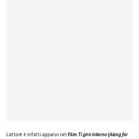
L’attore è infatti apparso nel
film
Ti giro intorno
(
Along for