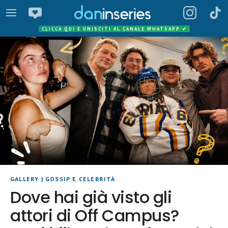
CLICCA QUI E UNISCITI AL CANALE WHATSAPP
✔
GALLERY
|
GOSSIP E CELEBRITÀ
Dove hai già visto gli
attori di Off Campus?