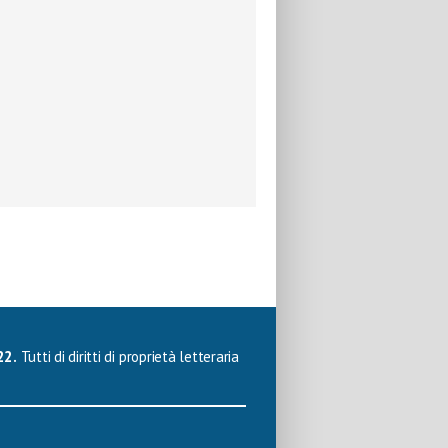
22.
Tutti di diritti di proprietà letteraria