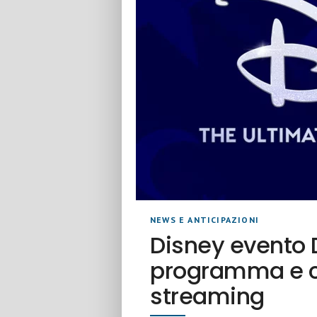
NEWS E ANTICIPAZIONI
Disney evento 
programma e c
streaming