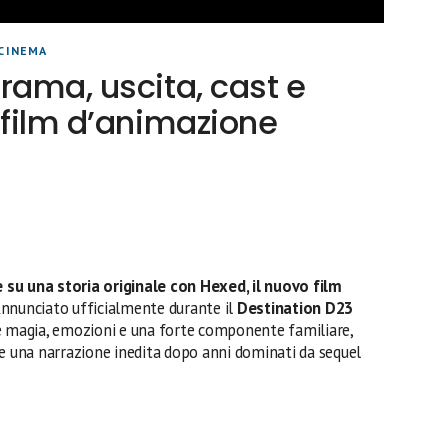
CINEMA
rama, uscita, cast e
 film d’animazione
su una storia originale con Hexed, il nuovo film
nnunciato ufficialmente durante il
Destination D23
re magia, emozioni e una forte componente familiare,
ne una narrazione inedita dopo anni dominati da sequel