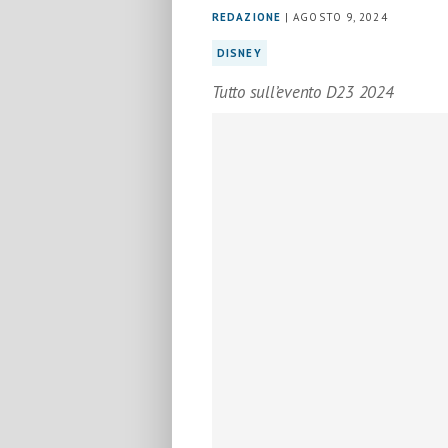
REDAZIONE
| AGOSTO 9, 2024
DISNEY
Tutto sull’evento D23 2024