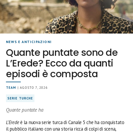
NEWS E ANTICIPAZIONI
Quante puntate sono de
L’Erede? Ecco da quanti
episodi è composta
TEAM
| AGOSTO 7, 2026
SERIE TURCHE
Quante puntate ha
L’Erede
è la nuova serie turca di Canale 5 che ha conquistato
il pubblico italiano con una storia ricca di colpi di scena,