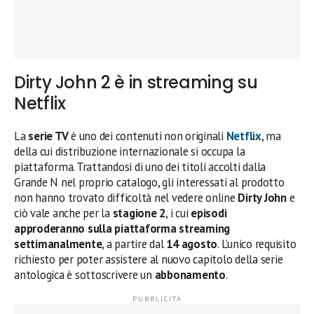
Dirty John 2 è in streaming su
Netflix
La
serie TV
è uno dei contenuti non originali
Netflix
, ma
della cui distribuzione internazionale si occupa la
piattaforma. Trattandosi di uno dei titoli accolti dalla
Grande N nel proprio catalogo, gli interessati al prodotto
non hanno trovato difficoltà nel vedere online
Dirty John
e
ciò vale anche per la
stagione 2
, i cui
episodi
approderanno sulla piattaforma streaming
settimanalmente
, a partire dal
14 agosto
. L’unico requisito
richiesto per poter assistere al nuovo capitolo della serie
antologica è sottoscrivere un
abbonamento
.