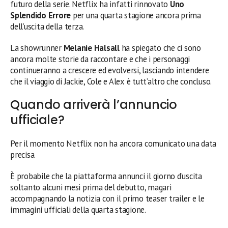
futuro della serie. Netflix ha infatti rinnovato
Uno
Splendido Errore
per una quarta stagione ancora prima
dell’uscita della terza.
La showrunner
Melanie Halsall
ha spiegato che ci sono
ancora molte storie da raccontare e che i personaggi
continueranno a crescere ed evolversi, lasciando intendere
che il viaggio di Jackie, Cole e Alex è tutt’altro che concluso.
Quando arriverà l’annuncio
ufficiale?
Per il momento Netflix non ha ancora comunicato una data
precisa.
È probabile che la piattaforma annunci il giorno d’uscita
soltanto alcuni mesi prima del debutto, magari
accompagnando la notizia con il primo teaser trailer e le
immagini ufficiali della quarta stagione.