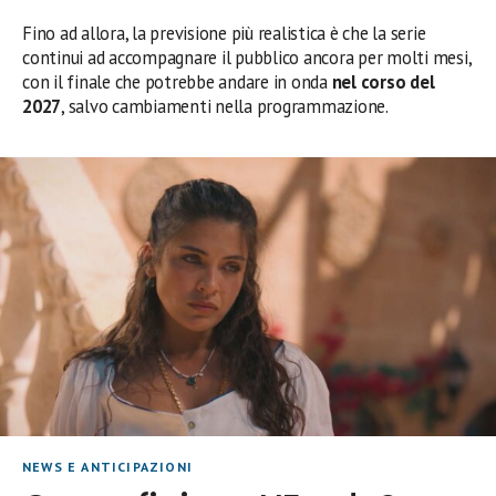
Fino ad allora, la previsione più realistica è che la serie
continui ad accompagnare il pubblico ancora per molti mesi,
con il finale che potrebbe andare in onda
nel corso del
2027
, salvo cambiamenti nella programmazione.
NEWS E ANTICIPAZIONI