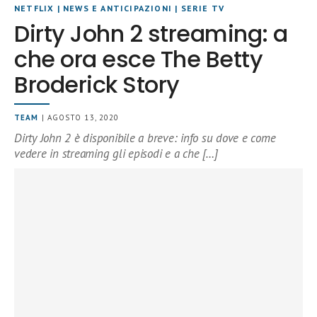
NETFLIX
|
NEWS E ANTICIPAZIONI
|
SERIE TV
Dirty John 2 streaming: a
che ora esce The Betty
Broderick Story
TEAM
| AGOSTO 13, 2020
Dirty John 2 è disponibile a breve: info su dove e come
vedere in streaming gli episodi e a che […]