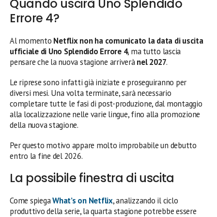
Quando uscirà Uno Splendido
Errore 4?
Al momento
Netflix non ha comunicato la data di uscita
ufficiale di Uno Splendido Errore 4
, ma tutto lascia
pensare che la nuova stagione arriverà
nel 2027
.
Le riprese sono infatti già iniziate e proseguiranno per
diversi mesi. Una volta terminate, sarà necessario
completare tutte le fasi di post-produzione, dal montaggio
alla localizzazione nelle varie lingue, fino alla promozione
della nuova stagione.
Per questo motivo appare molto improbabile un debutto
entro la fine del 2026.
La possibile finestra di uscita
Come spiega
What’s on Netflix
, analizzando il ciclo
produttivo della serie, la quarta stagione potrebbe essere