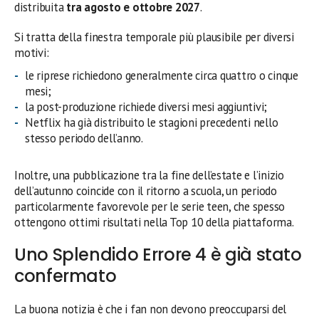
distribuita
tra agosto e ottobre 2027
.
Si tratta della finestra temporale più plausibile per diversi
motivi:
le riprese richiedono generalmente circa quattro o cinque
mesi;
la post-produzione richiede diversi mesi aggiuntivi;
Netflix ha già distribuito le stagioni precedenti nello
stesso periodo dell’anno.
Inoltre, una pubblicazione tra la fine dell’estate e l’inizio
dell’autunno coincide con il ritorno a scuola, un periodo
particolarmente favorevole per le serie teen, che spesso
ottengono ottimi risultati nella Top 10 della piattaforma.
Uno Splendido Errore 4 è già stato
confermato
La buona notizia è che i fan non devono preoccuparsi del