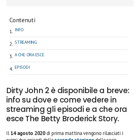
Contenuti
INFO
STREAMING
A CHE ORA ESCE
EPISODI
Dirty John 2 è disponibile a breve:
info su dove e come vedere in
streaming gli episodi e a che ora
esce The Betty Broderick Story.
Il
14 agosto 2020
di prima mattina vengono rilasciati i