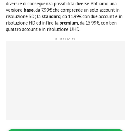
diversi e di conseguenza possibilità diverse. Abbiamo una
versione
base
, da 7.99€ che comprende un solo account in
risoluzione SD; la
standard
, da 11.99€ con due account e in
risoluzione HD ed infine la
premium
, da 15.99€, con ben
quattro account e in risoluzione UHD.