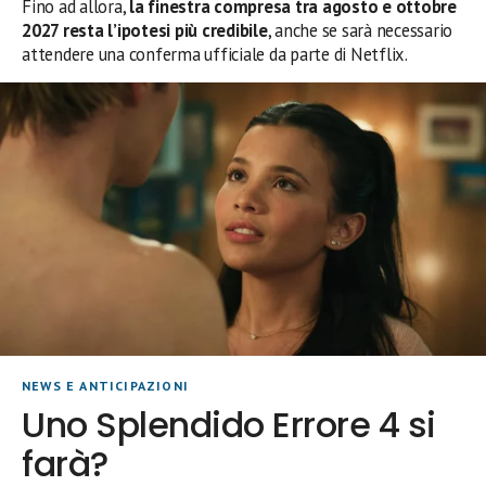
Fino ad allora,
la finestra compresa tra agosto e ottobre
2027 resta l’ipotesi più credibile
, anche se sarà necessario
attendere una conferma ufficiale da parte di Netflix.
NEWS E ANTICIPAZIONI
Uno Splendido Errore 4 si
farà?