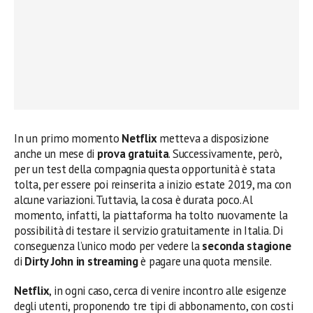
In un primo momento
Netflix
metteva a disposizione
anche un mese di
prova gratuita
. Successivamente, però,
per un test della compagnia questa opportunità è stata
tolta, per essere poi reinserita a inizio estate 2019, ma con
alcune variazioni. Tuttavia, la cosa è durata poco. Al
momento, infatti, la piattaforma ha tolto nuovamente la
possibilità di testare il servizio gratuitamente in Italia. Di
conseguenza l’unico modo per vedere la
seconda stagione
di
Dirty John in streaming
è pagare una quota mensile.
Netflix
, in ogni caso, cerca di venire incontro alle esigenze
degli utenti, proponendo tre tipi di abbonamento, con costi