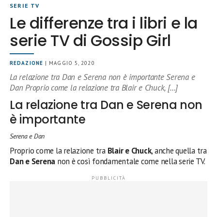
SERIE TV
Le differenze tra i libri e la
serie TV di Gossip Girl
REDAZIONE
| MAGGIO 5, 2020
La relazione tra Dan e Serena non è importante Serena e
Dan Proprio come la relazione tra Blair e Chuck, […]
La relazione tra Dan e Serena non
è importante
Serena e Dan
Proprio come la relazione tra
Blair e Chuck
, anche quella tra
Dan e Serena
non è così fondamentale come nella serie TV.