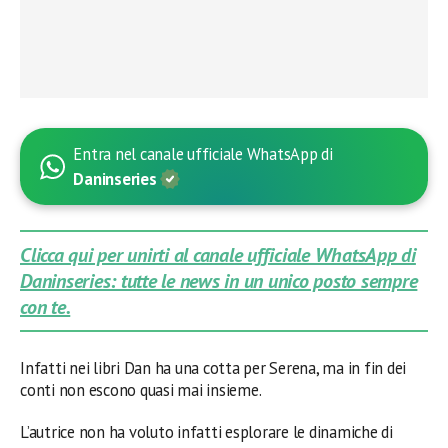
Entra nel canale ufficiale WhatsApp di
Daninseries
Clicca qui per unirti al canale ufficiale WhatsApp di
Daninseries: tutte le news in un unico posto sempre
con te.
Infatti nei libri Dan ha una cotta per Serena, ma in fin dei
conti non escono quasi mai insieme.
L’autrice non ha voluto infatti esplorare le dinamiche di