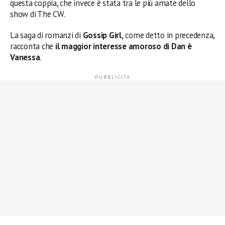
questa coppia, che invece è stata tra le più amate dello
show di The CW.
La saga di romanzi di
Gossip Girl,
come detto in precedenza,
racconta che
il maggior interesse amoroso di Dan è
Vanessa
.