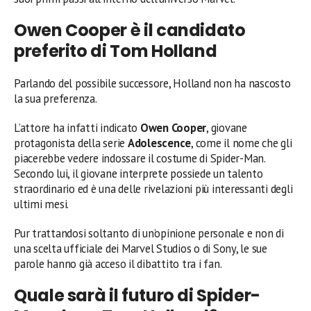
Owen Cooper è il candidato
preferito di Tom Holland
Parlando del possibile successore, Holland non ha nascosto
la sua preferenza.
L’attore ha infatti indicato
Owen Cooper
, giovane
protagonista della serie
Adolescence
, come il nome che gli
piacerebbe vedere indossare il costume di Spider-Man.
Secondo lui, il giovane interprete possiede un talento
straordinario ed è una delle rivelazioni più interessanti degli
ultimi mesi.
Pur trattandosi soltanto di un’opinione personale e non di
una scelta ufficiale dei Marvel Studios o di Sony, le sue
parole hanno già acceso il dibattito tra i fan.
Quale sarà il futuro di Spider-