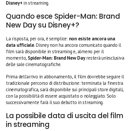
Disney+
in streaming.
Quando esce Spider-Man: Brand
New Day su Disney+?
La risposta, per ora, è semplice:
non esiste ancora una
data ufficiale
. Disney non ha ancora comunicato quando il
film sarà disponibile in streaming e, almeno per il
momento,
Spider-Man: Brand New Day
resterà un’esclusiva
delle sale cinematografiche.
Prima dell’arrivo in abbonamento, il film dovrebbe seguire il
tradizionale percorso di distribuzione: terminata la finestra
cinematografica, sarà disponibile sui principali store digitali,
con la possibilità di essere acquistato o noleggiato. Solo
successivamente farà il suo debutto in streaming.
La possibile data di uscita del film
in streaming