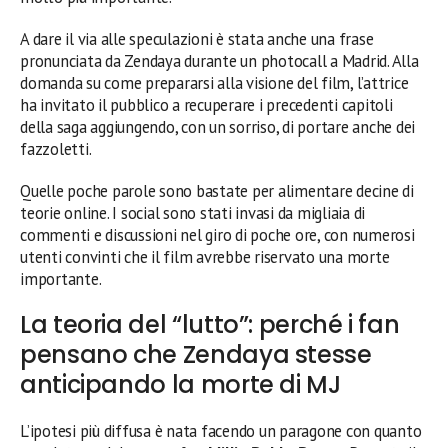
A dare il via alle speculazioni è stata anche una frase
pronunciata da Zendaya durante un photocall a Madrid. Alla
domanda su come prepararsi alla visione del film, l’attrice
ha invitato il pubblico a recuperare i precedenti capitoli
della saga aggiungendo, con un sorriso, di portare anche dei
fazzoletti.
Quelle poche parole sono bastate per alimentare decine di
teorie online. I social sono stati invasi da migliaia di
commenti e discussioni nel giro di poche ore, con numerosi
utenti convinti che il film avrebbe riservato una morte
importante.
La teoria del “lutto”: perché i fan
pensano che Zendaya stesse
anticipando la morte di MJ
L’ipotesi più diffusa è nata facendo un paragone con quanto