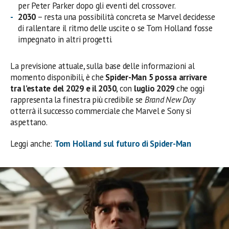
per Peter Parker dopo gli eventi del crossover.
2030
– resta una possibilità concreta se Marvel decidesse
di rallentare il ritmo delle uscite o se Tom Holland fosse
impegnato in altri progetti.
La previsione attuale, sulla base delle informazioni al
momento disponibili, è che
Spider-Man 5 possa arrivare
tra l’estate del 2029 e il 2030
, con
luglio 2029
che oggi
rappresenta la finestra più credibile se
Brand New Day
otterrà il successo commerciale che Marvel e Sony si
aspettano.
Leggi anche:
Tom Holland sul futuro di Spider-Man