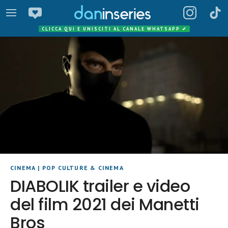
CLICCA QUI E UNISCITI AL CANALE WHATSAPP
✔
CINEMA
|
POP CULTURE & CINEMA
DIABOLIK trailer e video
del film 2021 dei Manetti
Bros