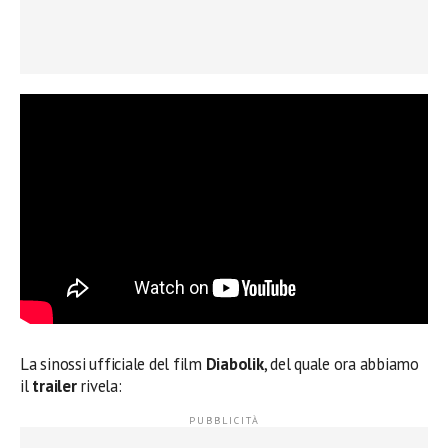
La sinossi ufficiale del film
Diabolik
, del quale ora abbiamo
il
trailer
rivela: