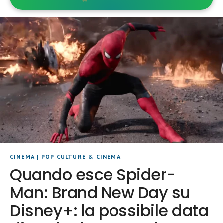
CINEMA
|
POP CULTURE & CINEMA
Quando esce Spider-
Man: Brand New Day su
Disney+: la possibile data