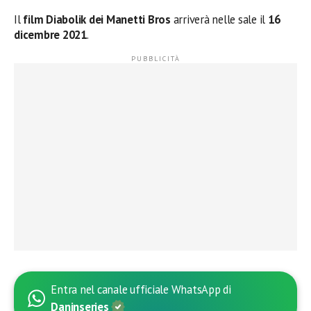
Il
film Diabolik dei Manetti Bros
arriverà nelle sale il
16
dicembre 2021
.
Entra nel canale ufficiale WhatsApp di
Daninseries