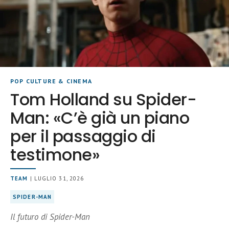
POP CULTURE & CINEMA
Tom Holland su Spider-
Man: «C’è già un piano
per il passaggio di
testimone»
TEAM
| LUGLIO 31, 2026
SPIDER-MAN
Il futuro di Spider-Man