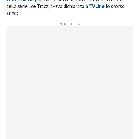
della serie, Joe Tracz, aveva dichiarato a
TVLine
lo scorso
anno: