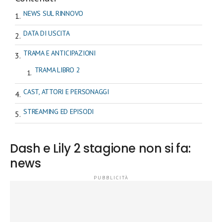
NEWS SUL RINNOVO
DATA DI USCITA
TRAMA E ANTICIPAZIONI
TRAMA LIBRO 2
CAST, ATTORI E PERSONAGGI
STREAMING ED EPISODI
Dash e Lily 2 stagione non si fa:
news