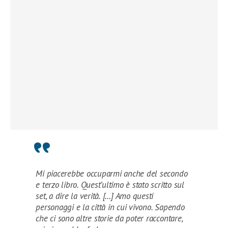
Mi piacerebbe occuparmi anche del secondo
e terzo libro. Quest’ultimo è stato scritto sul
set, a dire la verità. […] Amo questi
personaggi e la città in cui vivono. Sapendo
che ci sono altre storie da poter raccontare,