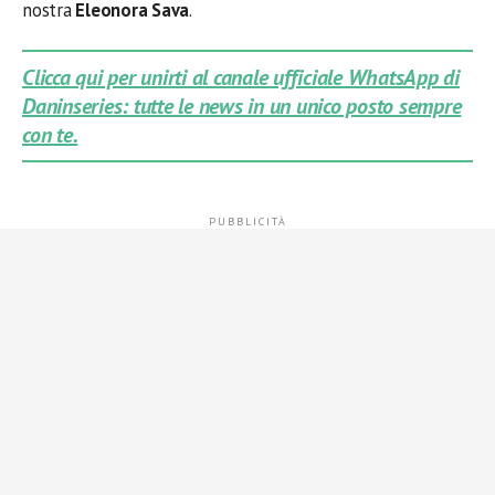
nostra
Eleonora Sava
.
Clicca qui per unirti al canale ufficiale WhatsApp di
Daninseries: tutte le news in un unico posto sempre
con te.