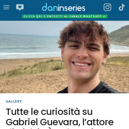
CLICCA QUI E UNISCITI AL CANALE WHATSAPP
✔
GALLERY
Tutte le curiosità su
Gabriel Guevara, l’attore