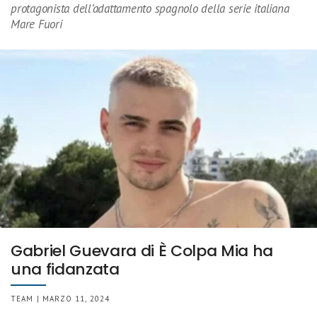
protagonista dell’adattamento spagnolo della serie italiana
Mare Fuori
Gabriel Guevara di È Colpa Mia ha
una fidanzata
TEAM | MARZO 11, 2024