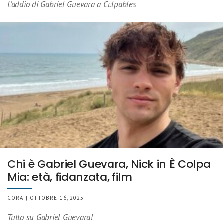
L’addio di Gabriel Guevara a Culpables
Chi è Gabriel Guevara, Nick in È Colpa
Mia: età, fidanzata, film
CORA | OTTOBRE 16, 2025
Tutto su Gabriel Guevara!