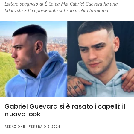
L’attore spagnolo di È Colpa Mia Gabriel Guevara ha una
fidanzata e l’ha presentata sul suo profilo Instagram
Gabriel Guevara si è rasato i capelli: il
nuovo look
REDAZIONE | FEBBRAIO 2, 2024