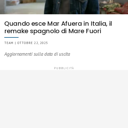
Quando esce Mar Afuera in Italia, il
remake spagnolo di Mare Fuori
TEAM | OTTOBRE 22, 2025
Aggiornamenti sulla data di uscita