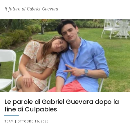
Il futuro di Gabriel Guevara
Le parole di Gabriel Guevara dopo la
fine di Culpables
TEAM | OTTOBRE 16, 2025