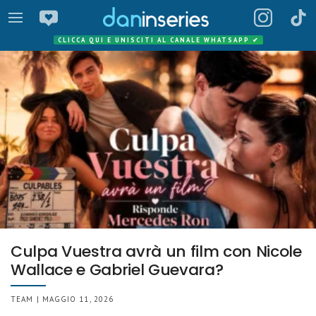
CLICCA QUI E UNISCITI AL CANALE WHATSAPP
✔
Culpa Vuestra avrà un film con Nicole
Wallace e Gabriel Guevara?
TEAM | MAGGIO 11, 2026