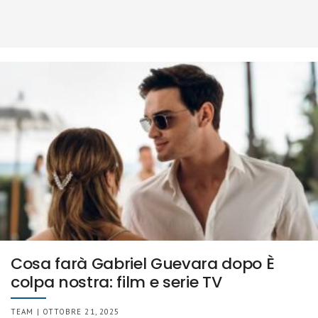
Cosa farà Gabriel Guevara dopo È
colpa nostra: film e serie TV
TEAM | OTTOBRE 21, 2025