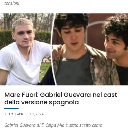
tensioni
Mare Fuori: Gabriel Guevara nel cast
della versione spagnola
TEAM | APRILE 19, 2024
Gabriel Guevara di È Colpa Mia è stato scelto come