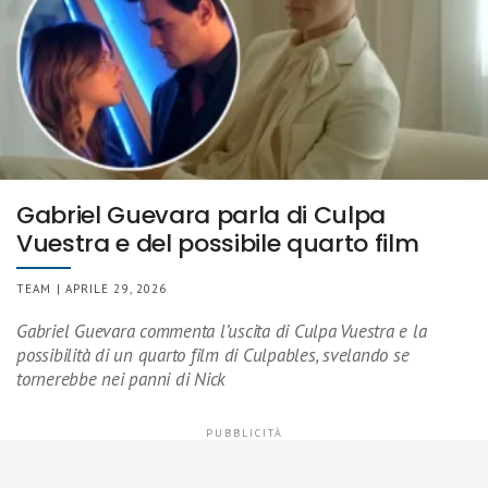
Gabriel Guevara parla di Culpa
Vuestra e del possibile quarto film
TEAM | APRILE 29, 2026
Gabriel Guevara commenta l’uscita di Culpa Vuestra e la
possibilità di un quarto film di Culpables, svelando se
tornerebbe nei panni di Nick