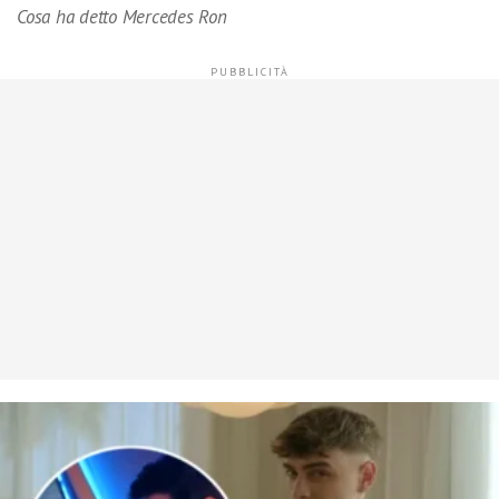
Cosa ha detto Mercedes Ron