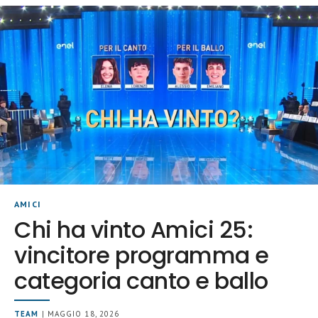
AMICI
Chi ha vinto Amici 25:
vincitore programma e
categoria canto e ballo
TEAM
| MAGGIO 18, 2026