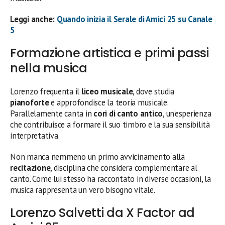
Leggi anche:
Quando inizia il Serale di Amici 25 su Canale
5
Formazione artistica e primi passi
nella musica
Lorenzo frequenta il
liceo musicale
, dove studia
pianoforte
e approfondisce la teoria musicale.
Parallelamente canta in
cori di canto antico
, un’esperienza
che contribuisce a formare il suo timbro e la sua sensibilità
interpretativa.
Non manca nemmeno un primo avvicinamento alla
recitazione
, disciplina che considera complementare al
canto. Come lui stesso ha raccontato in diverse occasioni, la
musica rappresenta un vero bisogno vitale.
Lorenzo Salvetti da X Factor ad