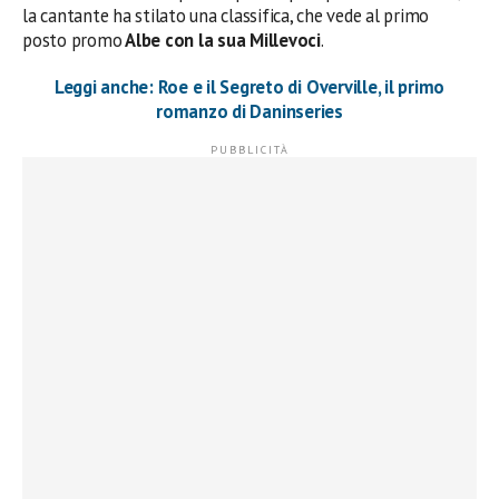
la cantante ha stilato una classifica, che vede al primo
posto promo
Albe con la sua Millevoci
.
Leggi anche: Roe e il Segreto di Overville, il primo
romanzo di Daninseries