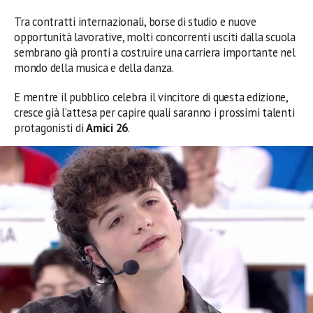
Tra contratti internazionali, borse di studio e nuove
opportunità lavorative, molti concorrenti usciti dalla scuola
sembrano già pronti a costruire una carriera importante nel
mondo della musica e della danza.
E mentre il pubblico celebra il vincitore di questa edizione,
cresce già l’attesa per capire quali saranno i prossimi talenti
protagonisti di
Amici 26
.