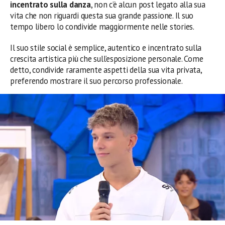
incentrato sulla danza
, non c’è alcun post legato alla sua
vita che non riguardi questa sua grande passione. Il suo
tempo libero lo condivide maggiormente nelle stories.
Il suo stile social è semplice, autentico e incentrato sulla
crescita artistica più che sull’esposizione personale. Come
detto, condivide raramente aspetti della sua vita privata,
preferendo mostrare il suo percorso professionale.