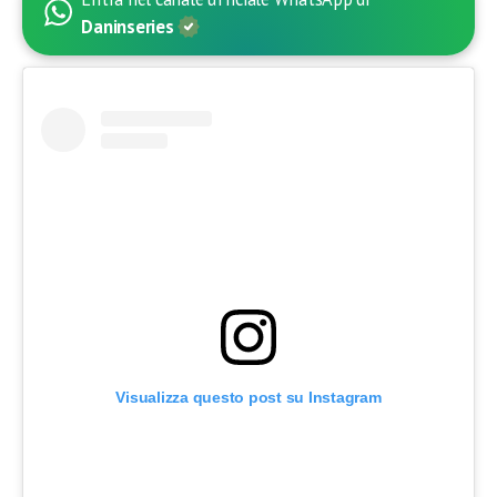
Daninseries
Visualizza questo post su Instagram