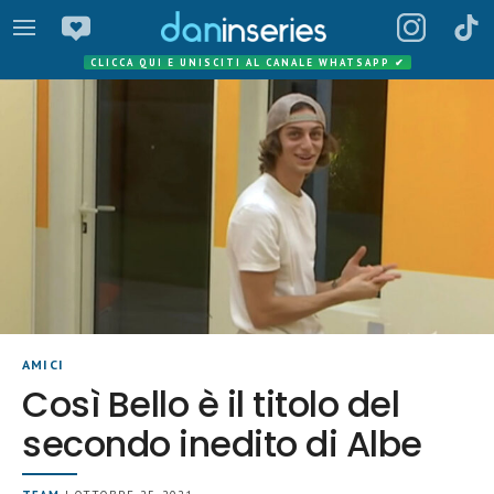
CLICCA QUI E UNISCITI AL CANALE WHATSAPP
✔
AMICI
Così Bello è il titolo del
secondo inedito di Albe