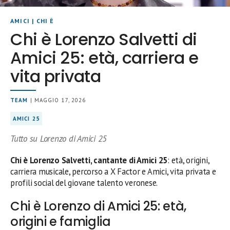
AMICI
|
CHI È
Chi è Lorenzo Salvetti di
Amici 25: età, carriera e
vita privata
TEAM
| MAGGIO 17, 2026
AMICI 25
Tutto su Lorenzo di Amici 25
Chi è Lorenzo Salvetti, cantante di Amici 25
: età, origini,
carriera musicale, percorso a X Factor e Amici, vita privata e
profili social del giovane talento veronese.
Chi è Lorenzo di Amici 25: età,
origini e famiglia