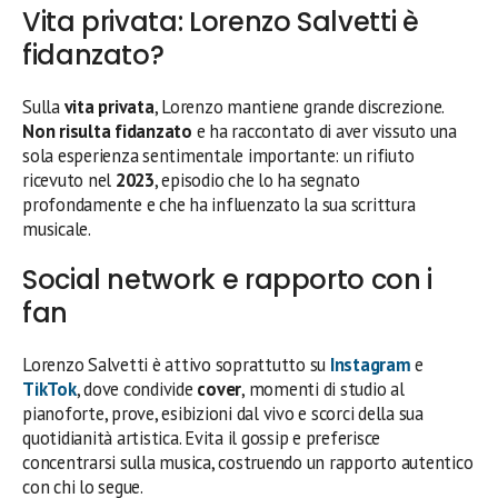
Vita privata: Lorenzo Salvetti è
fidanzato?
Sulla
vita privata
, Lorenzo mantiene grande discrezione.
Non risulta fidanzato
e ha raccontato di aver vissuto una
sola esperienza sentimentale importante: un rifiuto
ricevuto nel
2023
, episodio che lo ha segnato
profondamente e che ha influenzato la sua scrittura
musicale.
Social network e rapporto con i
fan
Lorenzo Salvetti è attivo soprattutto su
Instagram
e
TikTok
, dove condivide
cover
, momenti di studio al
pianoforte, prove, esibizioni dal vivo e scorci della sua
quotidianità artistica. Evita il gossip e preferisce
concentrarsi sulla musica, costruendo un rapporto autentico
con chi lo segue.