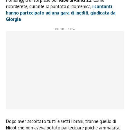
ricorderete, durante la puntata di domenica,
i cantanti
hanno partecipato ad una gara di inediti, giudicata da
Giorgia
.
Dopo aver ascoltato tutti e setti i brani, tranne quello di
Nicol
che non aveva potuto partecipare poiché ammalata,