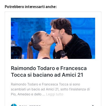
Potrebbero interessarti anche: