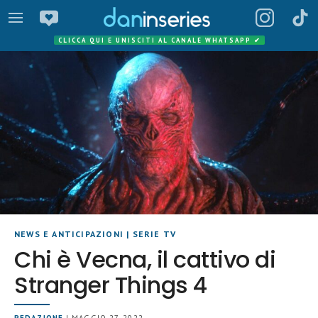
CLICCA QUI E UNISCITI AL CANALE WHATSAPP
✔
NEWS E ANTICIPAZIONI
|
SERIE TV
Chi è Vecna, il cattivo di
Stranger Things 4