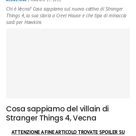
REDAZIONE
| MAGGIO 27, 2022
Chi è Vecna? Cosa sappiamo sul nuovo cattivo di Stranger
Things 4, la sua storia a Creel House e che tipo di minaccia
sarà per Hawkins
Cosa sappiamo del villain di
Stranger Things 4, Vecna
ATTENZIONE A FINE ARTICOLO TROVATE SPOILER SU