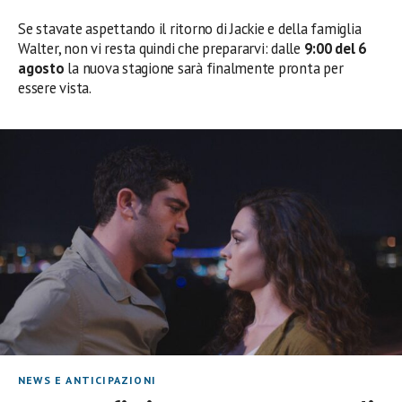
Se stavate aspettando il ritorno di Jackie e della famiglia
Walter, non vi resta quindi che prepararvi: dalle
9:00 del 6
agosto
la nuova stagione sarà finalmente pronta per
essere vista.
NEWS E ANTICIPAZIONI