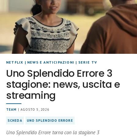
NETFLIX
|
NEWS E ANTICIPAZIONI
|
SERIE TV
Uno Splendido Errore 3
stagione: news, uscita e
streaming
TEAM
| AGOSTO 5, 2026
SCHEDA
UNO SPLENDIDO ERRORE
Uno Splendido Errore torna con la stagione 3