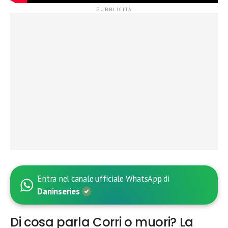
Entra nel canale ufficiale WhatsApp di
Daninseries
Di cosa parla Corri o muori? La