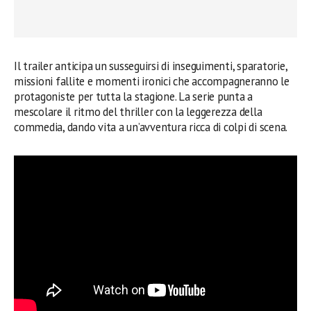
Il trailer anticipa un susseguirsi di inseguimenti, sparatorie,
missioni fallite e momenti ironici che accompagneranno le
protagoniste per tutta la stagione. La serie punta a
mescolare il ritmo del thriller con la leggerezza della
commedia, dando vita a un’avventura ricca di colpi di scena.