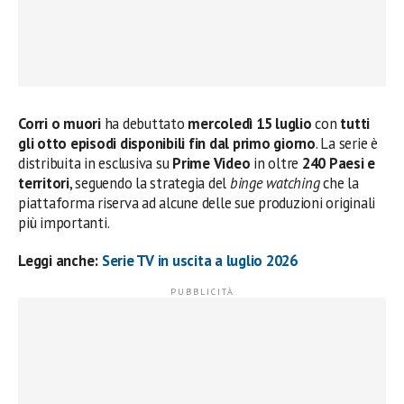
Corri o muori
ha debuttato
mercoledì 15 luglio
con
tutti
gli otto episodi disponibili fin dal primo giorno
. La serie è
distribuita in esclusiva su
Prime Video
in oltre
240 Paesi e
territori
, seguendo la strategia del
binge watching
che la
piattaforma riserva ad alcune delle sue produzioni originali
più importanti.
Leggi anche:
Serie TV in uscita a luglio 2026