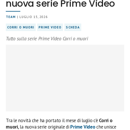
nuova serie Prime Video
TEAM
| LUGLIO 15, 2026
CORRI O MUORI
PRIME VIDEO
SCHEDA
Tutto sulla serie Prime Video Corri o muori
Tra le novità che ha portato il mese di luglio c’è
Corri o
muori
, la nuova serie originale di
Prime Video
che unisce