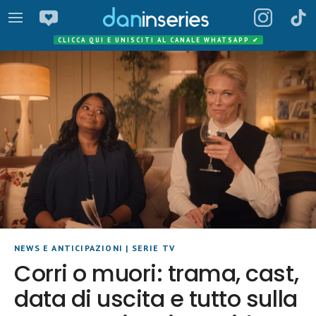
CLICCA QUI E UNISCITI AL CANALE WHATSAPP
✔
NEWS E ANTICIPAZIONI
|
SERIE TV
Corri o muori: trama, cast,
data di uscita e tutto sulla