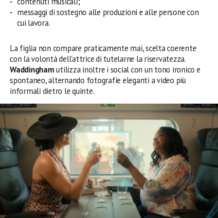
contenuti musicali;
messaggi di sostegno alle produzioni e alle persone con
cui lavora.
La figlia non compare praticamente mai, scelta coerente
con la volontà dell’attrice di tutelarne la riservatezza.
Waddingham
utilizza inoltre i social con un tono ironico e
spontaneo, alternando fotografie eleganti a video più
informali dietro le quinte.