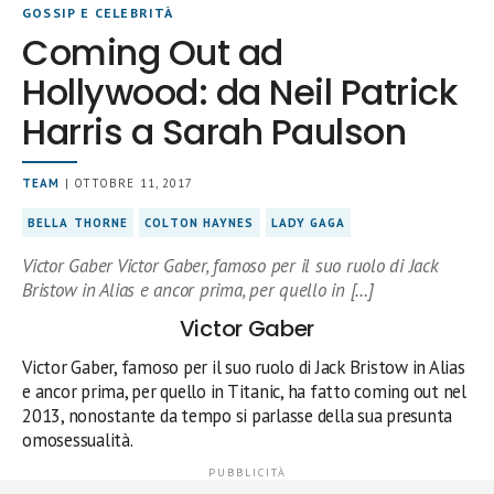
GOSSIP E CELEBRITÀ
Coming Out ad
Hollywood: da Neil Patrick
Harris a Sarah Paulson
TEAM
| OTTOBRE 11, 2017
BELLA THORNE
COLTON HAYNES
LADY GAGA
Victor Gaber Victor Gaber, famoso per il suo ruolo di Jack
Bristow in Alias e ancor prima, per quello in […]
Victor Gaber
Victor Gaber, famoso per il suo ruolo di Jack Bristow in Alias
e ancor prima, per quello in Titanic, ha fatto coming out nel
2013, nonostante da tempo si parlasse della sua presunta
omosessualità.