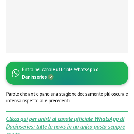
Entra nel canale ufficiale WhatsApp di
Daninseries
Parole che anticipano una stagione decisamente più oscura e
intensa rispetto alle precedenti.
Clicca qui per unirti al canale ufficiale WhatsApp di
Daninseries: tutte le news in un unico posto sempre