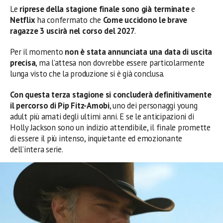
Le
riprese della stagione finale sono già terminate
e
Netflix
ha confermato che
Come uccidono le brave
ragazze 3 uscirà nel corso del 2027
.
Per il momento
non è stata annunciata una data di uscita
precisa
, ma l’attesa non dovrebbe essere particolarmente
lunga visto che la produzione si è già conclusa.
Con questa terza stagione si concluderà definitivamente
il percorso di Pip Fitz-Amobi
, uno dei personaggi young
adult più amati degli ultimi anni. E se le anticipazioni di
Holly Jackson sono un indizio attendibile, il finale promette
di essere il più intenso, inquietante ed emozionante
dell’intera serie.