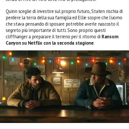
Quinn sceglie di investire sul proprio futuro, Staten rischia di
perdere la terra della sua famiglia ed Ellie scopre che l’uomo
che stava pensando di sposare potrebbe averle nascosto il
segreto più importante di tutti. Sono proprio questi
cliffhanger a preparare il terreno per il ritorno di
Ransom
Canyon su Netflix con la seconda stagione
.