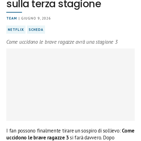
sulla terza stagione
TEAM
| GIUGNO 9, 2026
NETFLIX
SCHEDA
Come uccidono le brave ragazze avrà una stagione 3
I fan possono finalmente tirare un sospiro di sollievo:
Come
uccidono le brave ragazze 3
si farà davvero. Dopo