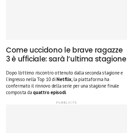
Come uccidono le brave ragazze
3 è ufficiale: sarà l’ultima stagione
Dopo l’ottimo riscontro ottenuto dalla seconda stagione e
l’ingresso nella Top 10 di
Netflix
, la piattaforma ha
confermato il rinnovo della serie per una stagione finale
composta da
quattro episodi
.