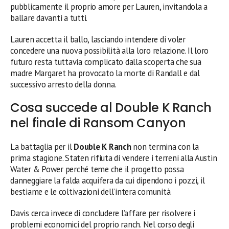
pubblicamente il proprio amore per Lauren, invitandola a
ballare davanti a tutti.
Lauren accetta il ballo, lasciando intendere di voler
concedere una nuova possibilità alla loro relazione. Il loro
futuro resta tuttavia complicato dalla scoperta che sua
madre Margaret ha provocato la morte di Randall e dal
successivo arresto della donna.
Cosa succede al Double K Ranch
nel finale di Ransom Canyon
La battaglia per il
Double K Ranch
non termina con la
prima stagione. Staten rifiuta di vendere i terreni alla Austin
Water & Power perché teme che il progetto possa
danneggiare la falda acquifera da cui dipendono i pozzi, il
bestiame e le coltivazioni dell’intera comunità.
Davis cerca invece di concludere l’affare per risolvere i
problemi economici del proprio ranch. Nel corso degli