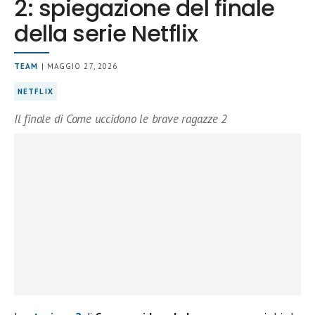
2: spiegazione del finale
della serie Netflix
TEAM
| MAGGIO 27, 2026
NETFLIX
Il finale di Come uccidono le brave ragazze 2