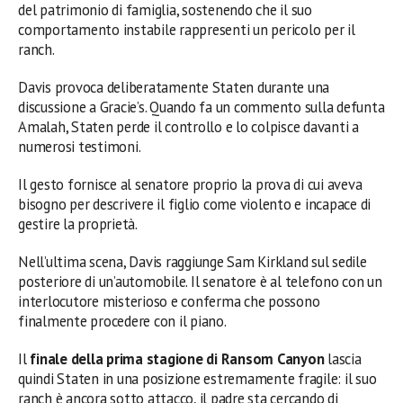
del patrimonio di famiglia, sostenendo che il suo
comportamento instabile rappresenti un pericolo per il
ranch.
Davis provoca deliberatamente Staten durante una
discussione a Gracie’s. Quando fa un commento sulla defunta
Amalah, Staten perde il controllo e lo colpisce davanti a
numerosi testimoni.
Il gesto fornisce al senatore proprio la prova di cui aveva
bisogno per descrivere il figlio come violento e incapace di
gestire la proprietà.
Nell’ultima scena, Davis raggiunge Sam Kirkland sul sedile
posteriore di un’automobile. Il senatore è al telefono con un
interlocutore misterioso e conferma che possono
finalmente procedere con il piano.
Il
finale della prima stagione di Ransom Canyon
lascia
quindi Staten in una posizione estremamente fragile: il suo
ranch è ancora sotto attacco, il padre sta cercando di