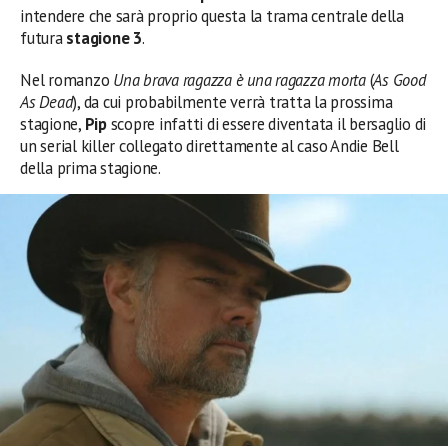
intendere che sarà proprio questa la trama centrale della
futura
stagione 3
.
Nel romanzo
Una brava ragazza è una ragazza morta
(
As Good
As Dead
), da cui probabilmente verrà tratta la prossima
stagione,
Pip
scopre infatti di essere diventata il bersaglio di
un serial killer collegato direttamente al caso Andie Bell
della prima stagione.