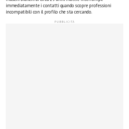
immediatamente i contatti quando scopre professioni
incompatibili con il profilo che sta cercando.