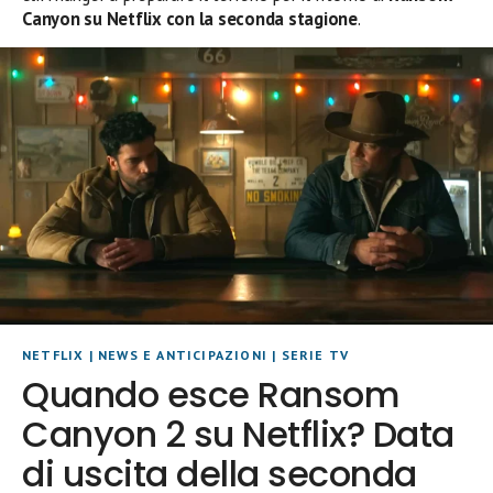
Canyon su Netflix con la seconda stagione
.
NETFLIX
|
NEWS E ANTICIPAZIONI
|
SERIE TV
Quando esce Ransom
Canyon 2 su Netflix? Data
di uscita della seconda