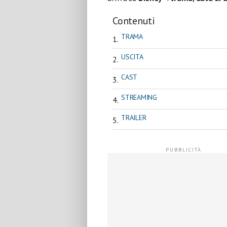
Contenuti
TRAMA
USCITA
CAST
STREAMING
TRAILER