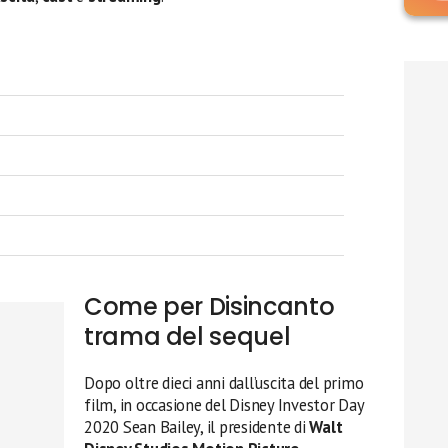
Come per Disincanto
trama del sequel
Dopo oltre dieci anni dall’uscita del primo
film, in occasione del Disney Investor Day
2020 Sean Bailey, il presidente di
Walt