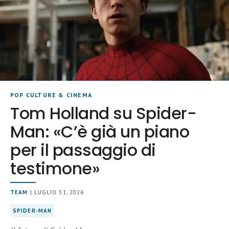
POP CULTURE & CINEMA
Tom Holland su Spider-
Man: «C’è già un piano
per il passaggio di
testimone»
TEAM
| LUGLIO 31, 2026
SPIDER-MAN