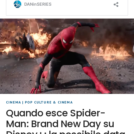
CINEMA
|
POP CULTURE & CINEMA
Quando esce Spider-
Man: Brand New Day su