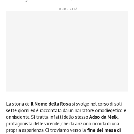
La storia de
Il Nome della Rosa
si svolge nel corso di soli
sette giorni ed è raccontata da un narratore omodiegetico e
onnisciente. Si tratta infatti dello stesso
Adso da Melk
,
protagonista delle vicende, che da anziano ricorda di una
propria esperienza. Ci troviamo verso la
fine del mese di