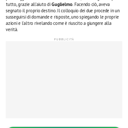
tutto, grazie all’aiuto di
Guglielmo
. Facendo ciò, aveva
segnato il proprio destino. Il colloquio dei due procede in un
susseguirsi di domande e risposte, uno spiegando le proprie
azioni e l’altro rivelando come è riuscito a giungere alla
verità.