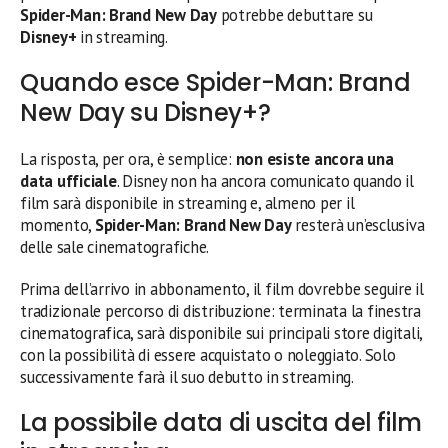
Spider-Man: Brand New Day
potrebbe debuttare su
Disney+
in streaming.
Quando esce Spider-Man: Brand
New Day su Disney+?
La risposta, per ora, è semplice:
non esiste ancora una
data ufficiale
. Disney non ha ancora comunicato quando il
film sarà disponibile in streaming e, almeno per il
momento,
Spider-Man: Brand New Day
resterà un’esclusiva
delle sale cinematografiche.
Prima dell’arrivo in abbonamento, il film dovrebbe seguire il
tradizionale percorso di distribuzione: terminata la finestra
cinematografica, sarà disponibile sui principali store digitali,
con la possibilità di essere acquistato o noleggiato. Solo
successivamente farà il suo debutto in streaming.
La possibile data di uscita del film