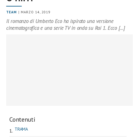
TEAM
| MARZO 14, 2019
Il romanzo di Umberto Eco ha ispirato una versione
cinematografica e una serie TV in onda su Rai 1. Ecco […]
Contenuti
TRAMA