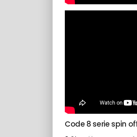
Code 8 serie spin of