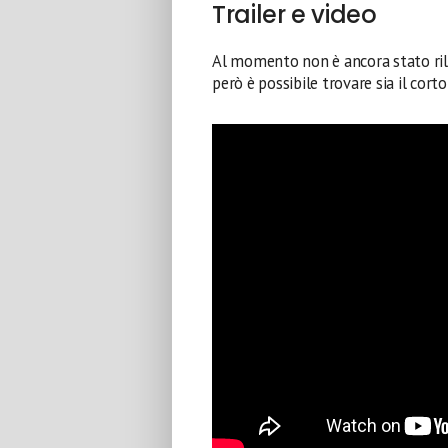
Trailer e video
Al momento non è ancora stato ril
però è possibile trovare sia il corto i