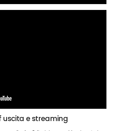
f uscita e streaming