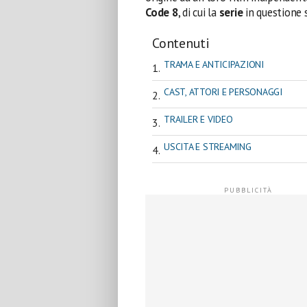
Code 8
, di cui la
serie
in questione 
Contenuti
TRAMA E ANTICIPAZIONI
CAST, ATTORI E PERSONAGGI
TRAILER E VIDEO
USCITA E STREAMING