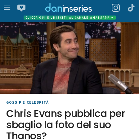
CLICCA QUI E UNISCITI AL CANALE WHATSAPP
✔
GOSSIP E CELEBRITÀ
Chris Evans pubblica per
sbaglio la foto del suo
Thanos?