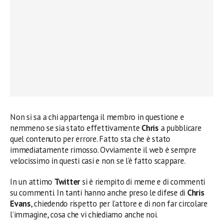
Non si sa a chi appartenga il membro in questione e
nemmeno se sia stato effettivamente
Chris
a pubblicare
quel contenuto per errore. Fatto sta che è stato
immediatamente rimosso. Ovviamente il web è sempre
velocissimo in questi casi e non se l’è fatto scappare.
In un attimo
Twitter
si è riempito di meme e di commenti
su commenti. In tanti hanno anche preso le difese di
Chris
Evans
, chiedendo rispetto per l’attore e di non far circolare
l’immagine, cosa che vi chiediamo anche noi.