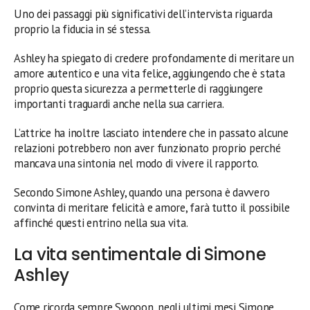
Uno dei passaggi più significativi dell’intervista riguarda
proprio la fiducia in sé stessa.
Ashley ha spiegato di credere profondamente di meritare un
amore autentico e una vita felice, aggiungendo che è stata
proprio questa sicurezza a permetterle di raggiungere
importanti traguardi anche nella sua carriera.
L’attrice ha inoltre lasciato intendere che in passato alcune
relazioni potrebbero non aver funzionato proprio perché
mancava una sintonia nel modo di vivere il rapporto.
Secondo Simone Ashley, quando una persona è davvero
convinta di meritare felicità e amore, farà tutto il possibile
affinché questi entrino nella sua vita.
La vita sentimentale di Simone
Ashley
Come ricorda sempre Swooon, negli ultimi mesi Simone