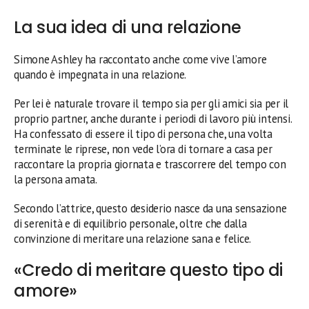
La sua idea di una relazione
Simone Ashley ha raccontato anche come vive l’amore
quando è impegnata in una relazione.
Per lei è naturale trovare il tempo sia per gli amici sia per il
proprio partner, anche durante i periodi di lavoro più intensi.
Ha confessato di essere il tipo di persona che, una volta
terminate le riprese, non vede l’ora di tornare a casa per
raccontare la propria giornata e trascorrere del tempo con
la persona amata.
Secondo l’attrice, questo desiderio nasce da una sensazione
di serenità e di equilibrio personale, oltre che dalla
convinzione di meritare una relazione sana e felice.
«Credo di meritare questo tipo di
amore»