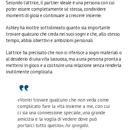
Secondo l’attrice, il partner ideale è una persona con cui
poter essere completamente sé stessa, condividere
momenti di gioia e continuare a crescere insieme.
Ashley ha inoltre sottolineato quanto sia importante
trovare qualcuno che creda nei suoi sogni e che, allo stesso
tempo, abbia obiettivi e ambizioni personali.
L’attrice ha precisato che non si riferisce a sogni materiali o
al desiderio di una vita lussuosa, ma a una persona pronta a
mettersi in gioco e a costruire una relazione senza renderla
inutilmente complicata.
«Vorrei trovare qualcuno che non veda come
complicato fare la vita insieme a me, con cui
ci sia una connessione speciale, una grande
amicizia e la voglia di vedere dove può
portarci tutto questo»
, ha spiegato.