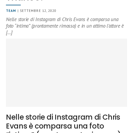
TEAM
| SETTEMBRE 12, 2020
Nelle storie di Instagram di Chris Evans è comparsa una
foto “intima” (prontamente rimossa) e in un attimo l’attore è
[…]
Nelle storie di Instagram di Chris
Evans è comparsa una foto