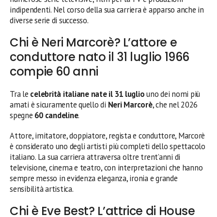
indipendenti. Nel corso della sua carriera è apparso anche in
diverse serie di successo.
Chi è Neri Marcorè? L’attore e
conduttore nato il 31 luglio 1966
compie 60 anni
Tra le
celebrità italiane nate il 31 luglio
uno dei nomi più
amati è sicuramente quello di
Neri Marcorè
, che nel 2026
spegne
60 candeline
.
Attore, imitatore, doppiatore, regista e conduttore, Marcorè
è considerato uno degli artisti più completi dello spettacolo
italiano. La sua carriera attraversa oltre trent’anni di
televisione, cinema e teatro, con interpretazioni che hanno
sempre messo in evidenza eleganza, ironia e grande
sensibilità artistica.
Chi è Eve Best? L’attrice di House