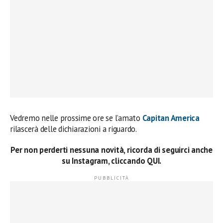
Vedremo nelle prossime ore se l’amato
Capitan America
rilascerà delle dichiarazioni a riguardo.
Per non perderti nessuna novità, ricorda di seguirci anche
su Instagram, cliccando QUI.