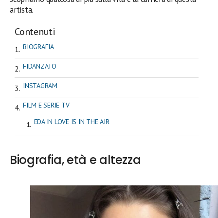
artista.
Contenuti
BIOGRAFIA
FIDANZATO
INSTAGRAM
FILM E SERIE TV
EDA IN LOVE IS IN THE AIR
Biografia, età e altezza