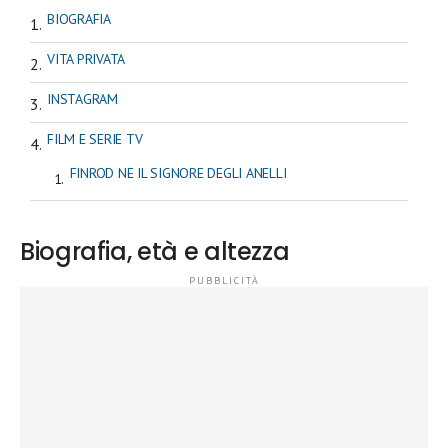
BIOGRAFIA
VITA PRIVATA
INSTAGRAM
FILM E SERIE TV
FINROD NE IL SIGNORE DEGLI ANELLI
Biografia, età e altezza