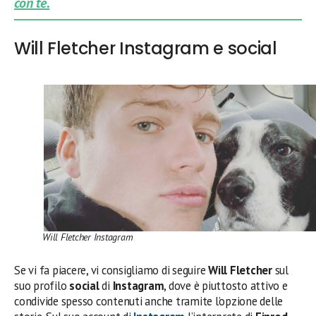
con te.
Will Fletcher Instagram e social
Will Fletcher Instagram
Se vi fa piacere, vi consigliamo di seguire
Will Fletcher
sul
suo profilo
social
di
Instagram
, dove è piuttosto attivo e
condivide spesso contenuti anche tramite l’opzione delle