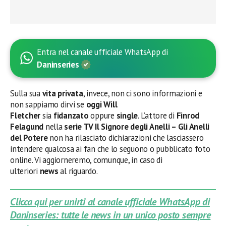
Entra nel canale ufficiale WhatsApp di
Daninseries
Sulla sua
vita privata
, invece, non ci sono informazioni e
non sappiamo dirvi se
oggi Will
Fletcher
sia
fidanzato
oppure
single
. L’attore di
Finrod
Felagund
nella
serie TV Il Signore degli Anelli – Gli Anelli
del Potere
non ha rilasciato dichiarazioni che lasciassero
intendere qualcosa ai fan che lo seguono o pubblicato foto
online. Vi aggiorneremo, comunque, in caso di
ulteriori
news
al riguardo.
Clicca qui per unirti al canale ufficiale WhatsApp di
Daninseries: tutte le news in un unico posto sempre