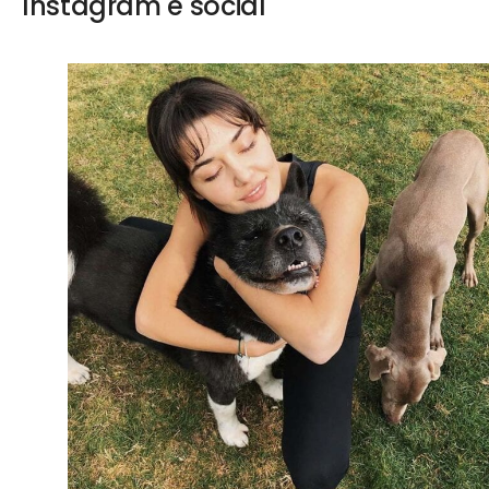
Instagram e social