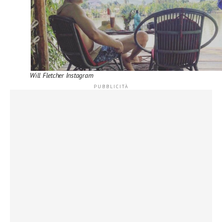
Will Fletcher Instagram