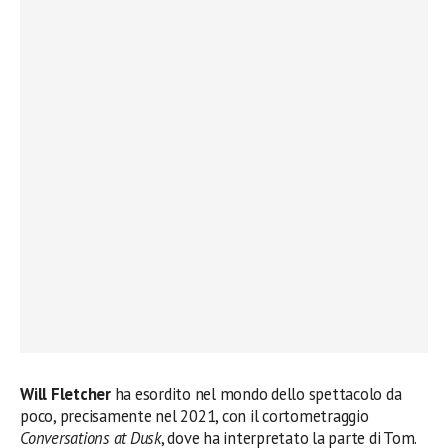
Will Fletcher
ha esordito nel mondo dello spettacolo da
poco, precisamente nel 2021, con il cortometraggio
Conversations at Dusk
, dove ha interpretato la parte di Tom.