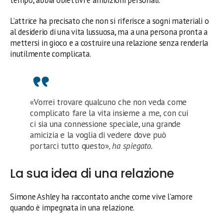
L’attrice ha precisato che non si riferisce a sogni materiali o
al desiderio di una vita lussuosa, ma a una persona pronta a
mettersi in gioco e a costruire una relazione senza renderla
inutilmente complicata.
«Vorrei trovare qualcuno che non veda come
complicato fare la vita insieme a me, con cui
ci sia una connessione speciale, una grande
amicizia e la voglia di vedere dove può
portarci tutto questo»
, ha spiegato.
La sua idea di una relazione
Simone Ashley ha raccontato anche come vive l’amore
quando è impegnata in una relazione.