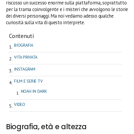
riscosso un successo enorme sulla piattaforma, soprattutto
per la trama coinvolgente e i misteri che avvolgono le storie
dei diversi personaggi. Ma noi vediamo adesso qualche
curiosità sulla vita di questo interprete.
Contenuti
BIOGRAFIA
VITA PRIVATA
INSTAGRAM
FILM E SERIE TV
NOAH IN DARK
VIDEO
Biografia, età e altezza