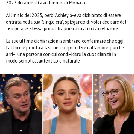
2022 durante il Gran Premio di Monaco.
All’inizio del 2025, però, Ashley aveva dichiarato di essere
entrata nella sua “single era”, spiegando di voler dedicare del
tempo a sé stessa prima di aprirsi a una nuova relazione.
Le sue ultime dichiarazioni sembrano confermare che oggi
l’attrice è pronta a lasciarsi sorprendere dall’amore, purché
arrivi una persona con cui condividere la quotidianità in
modo semplice, autentico e naturale.