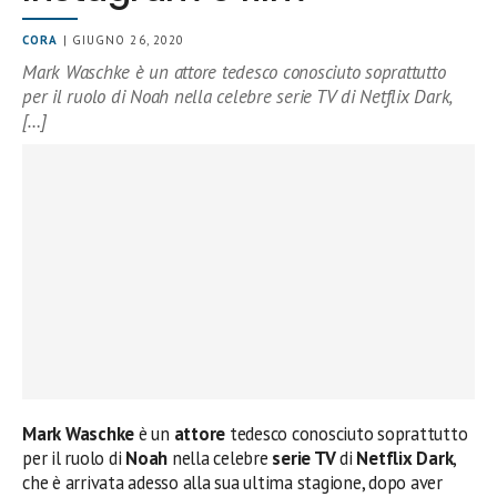
CORA
| GIUGNO 26, 2020
Mark Waschke è un attore tedesco conosciuto soprattutto
per il ruolo di Noah nella celebre serie TV di Netflix Dark,
[…]
Mark Waschke
è un
attore
tedesco conosciuto soprattutto
per il ruolo di
Noah
nella celebre
serie TV
di
Netflix Dark
,
che è arrivata adesso alla sua ultima stagione, dopo aver