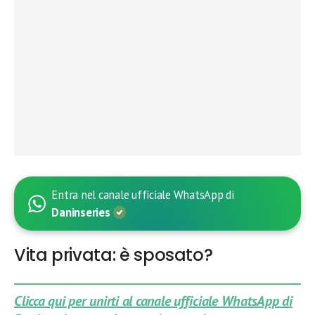
Entra nel canale ufficiale WhatsApp di
Daninseries
Vita privata: è sposato?
Clicca qui per unirti al canale ufficiale WhatsApp di