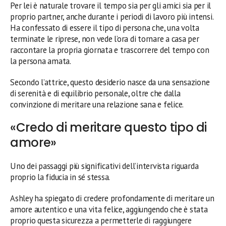
Per lei è naturale trovare il tempo sia per gli amici sia per il
proprio partner, anche durante i periodi di lavoro più intensi.
Ha confessato di essere il tipo di persona che, una volta
terminate le riprese, non vede l’ora di tornare a casa per
raccontare la propria giornata e trascorrere del tempo con
la persona amata.
Secondo l’attrice, questo desiderio nasce da una sensazione
di serenità e di equilibrio personale, oltre che dalla
convinzione di meritare una relazione sana e felice.
«Credo di meritare questo tipo di
amore»
Uno dei passaggi più significativi dell’intervista riguarda
proprio la fiducia in sé stessa.
Ashley ha spiegato di credere profondamente di meritare un
amore autentico e una vita felice, aggiungendo che è stata
proprio questa sicurezza a permetterle di raggiungere