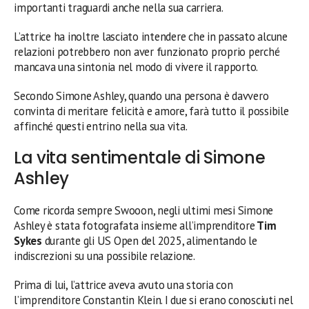
importanti traguardi anche nella sua carriera.
L’attrice ha inoltre lasciato intendere che in passato alcune
relazioni potrebbero non aver funzionato proprio perché
mancava una sintonia nel modo di vivere il rapporto.
Secondo Simone Ashley, quando una persona è davvero
convinta di meritare felicità e amore, farà tutto il possibile
affinché questi entrino nella sua vita.
La vita sentimentale di Simone
Ashley
Come ricorda sempre Swooon, negli ultimi mesi Simone
Ashley è stata fotografata insieme all’imprenditore
Tim
Sykes
durante gli US Open del 2025, alimentando le
indiscrezioni su una possibile relazione.
Prima di lui, l’attrice aveva avuto una storia con
l’imprenditore Constantin Klein. I due si erano conosciuti nel