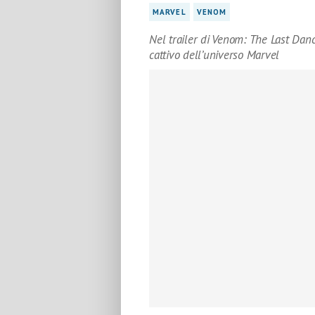
MARVEL
VENOM
Nel trailer di Venom: The Last Danc
cattivo dell’universo Marvel