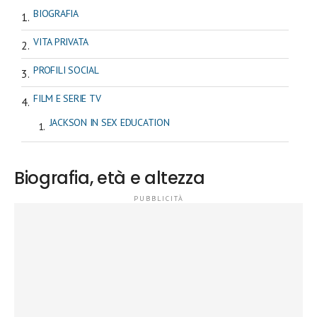
BIOGRAFIA
VITA PRIVATA
PROFILI SOCIAL
FILM E SERIE TV
JACKSON IN SEX EDUCATION
Biografia, età e altezza