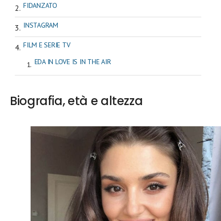
FIDANZATO
INSTAGRAM
FILM E SERIE TV
EDA IN LOVE IS IN THE AIR
Biografia, età e altezza