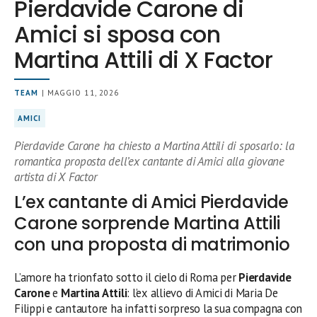
Pierdavide Carone di
Amici si sposa con
Martina Attili di X Factor
TEAM
| MAGGIO 11, 2026
AMICI
Pierdavide Carone ha chiesto a Martina Attili di sposarlo: la
romantica proposta dell’ex cantante di Amici alla giovane
artista di X Factor
L’ex cantante di Amici Pierdavide
Carone sorprende Martina Attili
con una proposta di matrimonio
L’amore ha trionfato sotto il cielo di Roma per
Pierdavide
Carone
e
Martina Attili
: l’ex allievo di Amici di Maria De
Filippi e cantautore ha infatti sorpreso la sua compagna con