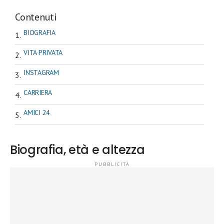
Contenuti
BIOGRAFIA
VITA PRIVATA
INSTAGRAM
CARRIERA
AMICI 24
Biografia, età e altezza