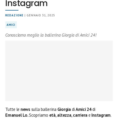
Instagram
REDAZIONE
| GENNAIO 31, 2025
AMICI
Conosciamo meglio la ballerina Giorgia di Amici 24!
Tutte le
news
sulla ballerina
Giorgia
di
Amici 24
di
Emanuel Lo.
Scopriamo
età
,
altezza
,
carriera
e
Instagram
.