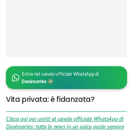
Entra nel canale ufficiale WhatsApp di
Daninseries
Vita privata: è fidanzata?
Clicca qui per unirti al canale ufficiale WhatsApp di
Daninseries: tutte le news in un unico posto sempre