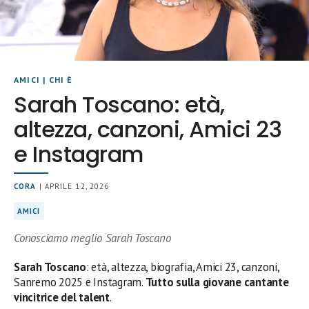
AMICI
|
CHI È
Sarah Toscano: età,
altezza, canzoni, Amici 23
e Instagram
CORA
| APRILE 12, 2026
AMICI
Conosciamo meglio Sarah Toscano
Sarah Toscano
: età, altezza, biografia, Amici 23, canzoni,
Sanremo 2025 e Instagram.
Tutto sulla giovane cantante
vincitrice del talent
.