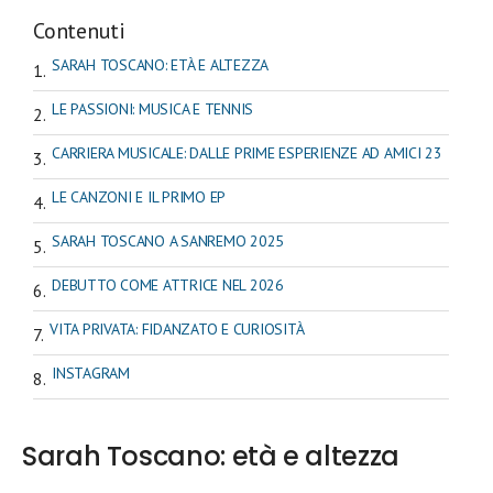
Contenuti
SARAH TOSCANO: ETÀ E ALTEZZA
LE PASSIONI: MUSICA E TENNIS
CARRIERA MUSICALE: DALLE PRIME ESPERIENZE AD AMICI 23
LE CANZONI E IL PRIMO EP
SARAH TOSCANO A SANREMO 2025
DEBUTTO COME ATTRICE NEL 2026
VITA PRIVATA: FIDANZATO E CURIOSITÀ
INSTAGRAM
Sarah Toscano: età e altezza