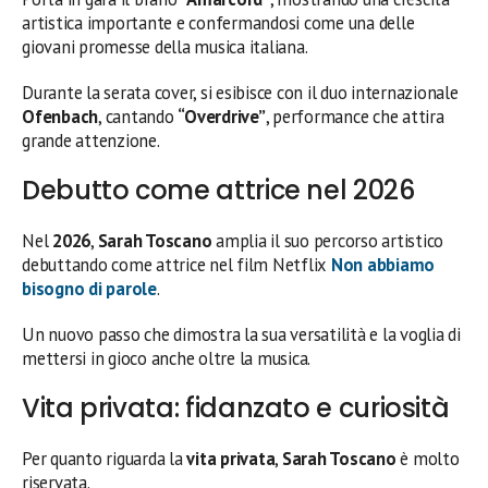
artistica importante e confermandosi come una delle
giovani promesse della musica italiana.
Durante la serata cover, si esibisce con il duo internazionale
Ofenbach
, cantando
“Overdrive”
, performance che attira
grande attenzione.
Debutto come attrice nel 2026
Nel
2026
,
Sarah Toscano
amplia il suo percorso artistico
debuttando come attrice nel film Netflix
Non abbiamo
bisogno di parole
.
Un nuovo passo che dimostra la sua versatilità e la voglia di
mettersi in gioco anche oltre la musica.
Vita privata: fidanzato e curiosità
Per quanto riguarda la
vita privata
,
Sarah Toscano
è molto
riservata.