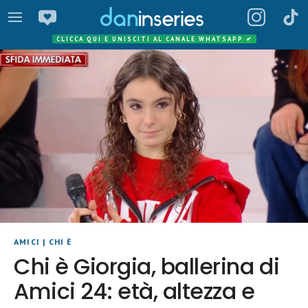
CLICCA QUI E UNISCITI AL CANALE WHATSAPP
✔
AMICI
|
CHI È
Chi è Giorgia, ballerina di
Amici 24: età, altezza e