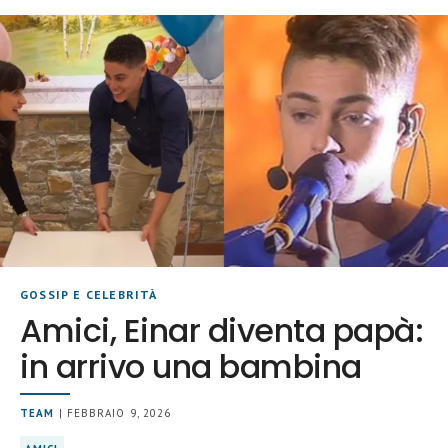
GOSSIP E CELEBRITÀ
Amici, Einar diventa papà:
in arrivo una bambina
TEAM
| FEBBRAIO 9, 2026